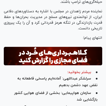
حیله‌گری‌های ترامپ باشند.
نماینده مردم زاهدان در مجلس با اشاره به دستاورد‌های دفاعی
ایران، از توانمندی نیرو‌های مسلح در مدیریت بحران‌ها و حفظ
قدرت بازدارندگی در تنگه هرمز قدردانی کرد و آن را یک پیروزی
تاریخی دانست.
انتهای پیام/
بیشتر بخوانید:
سرلشکر عبداللهی: آماده‌ایم پاسخی قاطعانه به
نقض عهد دشمن بدهیم
سازمان هواپیمایی: بخشی از فضای هوایی کشور
بازگشایی شد