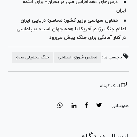
درس‌های «هم‌افزایی ملی در بحران» برای آینده
ایران
معاون سیاسی وزیر کشور: محاصره دریایی ایران
اعلام جنگ رژیم آمریکا با همه جهان است/ دیپلماسی
در کنار آمادگی برای جنگ پیش می‌رود
برچسب ها:
مجلس شورای اسلامی
جنگ تحمیلی سوم
لینک کوتاه
هم‌رسانی:
ارسال دیدگاه