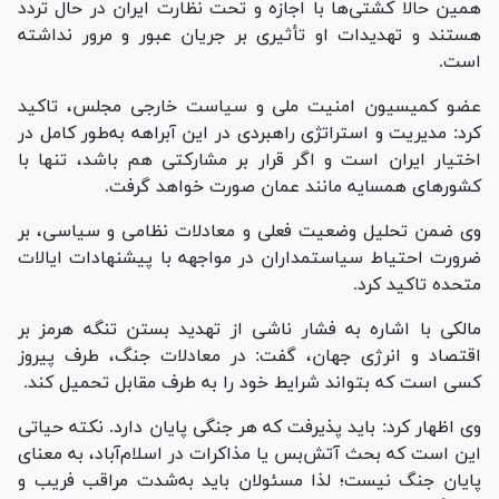
همین حالا کشتی‌ها با اجازه و تحت نظارت ایران در حال تردد
هستند و تهدیدات او تأثیری بر جریان عبور و مرور نداشته
است.
عضو کمیسیون امنیت ملی و سیاست خارجی مجلس، تاکید
کرد: مدیریت و استراتژی راهبردی در این آبراهه به‌طور کامل در
اختیار ایران است و اگر قرار بر مشارکتی هم باشد، تنها با
کشور‌های همسایه مانند عمان صورت خواهد گرفت.
وی ضمن تحلیل وضعیت فعلی و معادلات نظامی و سیاسی، بر
ضرورت احتیاط سیاستمداران در مواجهه با پیشنهادات ایالات
متحده تاکید کرد.
مالکی با اشاره به فشار ناشی از تهدید بستن تنگه هرمز بر
اقتصاد و انرژی جهان، گفت: در معادلات جنگ، طرف پیروز
کسی است که بتواند شرایط خود را به طرف مقابل تحمیل کند.
وی اظهار کرد: باید پذیرفت که هر جنگی پایان دارد. نکته حیاتی
این است که بحث آتش‌بس یا مذاکرات در اسلام‌آباد، به معنای
پایان جنگ نیست؛ لذا مسئولان باید به‌شدت مراقب فریب و