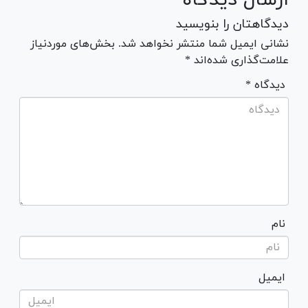
دیدگاهتان را بنویسید
نشانی ایمیل شما منتشر نخواهد شد. بخش‌های موردنیاز
علامت‌گذاری شده‌اند *
* دیدگاه
نام
ایمیل