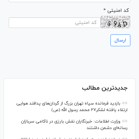
* کد امنیتی
جدیدترین مطالب
بازدید فرمانده سپاه تهران بزرگ از گردان‌های پدافند هوایی
ارتقاء یافته لشکر۲۷ محمد رسول الله (ص)
وزارت اطلاعات: خبرنگاران نقش بارزی در ناکامی سربازان
رسانه‌ای دشمن داشتند