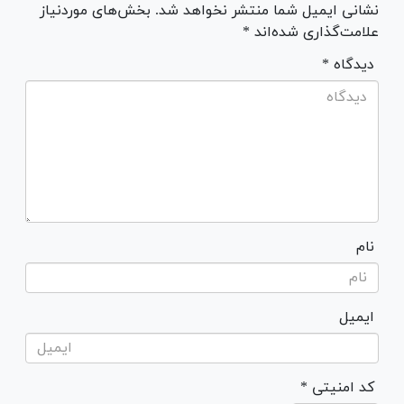
نشانی ایمیل شما منتشر نخواهد شد. بخش‌های موردنیاز
علامت‌گذاری شده‌اند *
* دیدگاه
نام
ایمیل
* کد امنیتی