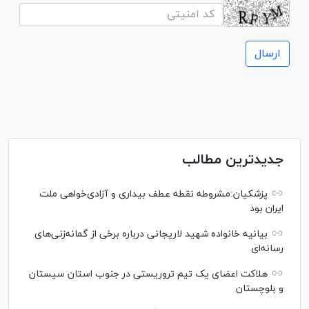
جدیدترین مطالب
پزشکیان:مشروطه نقطه عطف بیداری و آزادی‌خواهی ملت
ایران بود
بیانیه خانواده شهید لاریجانی درباره برخی از گمانه‌زنی‌های
رسانه‌ای
هلاکت اعضای یک تیم تروریستی در جنوب استان سیستان
و بلوچستان