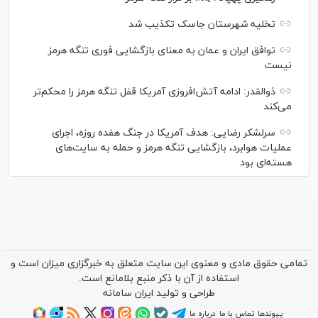
تخلیه شهرستان جاسک تکذیب شد
توافق ایران و عمان به معنای بازگشایی فوری تنگه هرمز
نیست
ذوالقدر: ادامه آتش‌افروزی آمریکا قفل تنگه هرمز را محکم‌تر
می‌کند
سرلشکر رضایی: هدف آمریکا در جنگ هفده روزه، اجرای
عملیات هوابرد، بازگشایی تنگه هرمز و حمله به سایت‌های
هسته‌ای بود
تمامی حقوق مادی و معنوی این سایت متعلق به خبرگزاری میزان است و
استفاده از آن با ذکر منبع بلامانع است.
طراحی و تولید
ایران سامانه
پیوندها
تماس با ما
درباره ما