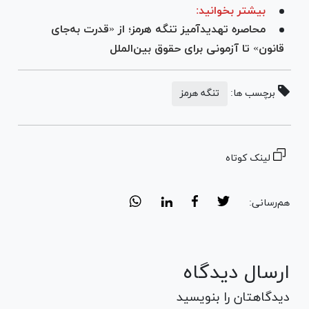
بیشتر بخوانید:
محاصره تهدیدآمیز تنگه هرمز؛ از «قدرت به‌جای
قانون» تا آزمونی برای حقوق بین‌الملل
برچسب ها:
تنگه هرمز
لینک کوتاه
هم‌رسانی:
ارسال دیدگاه
دیدگاهتان را بنویسید