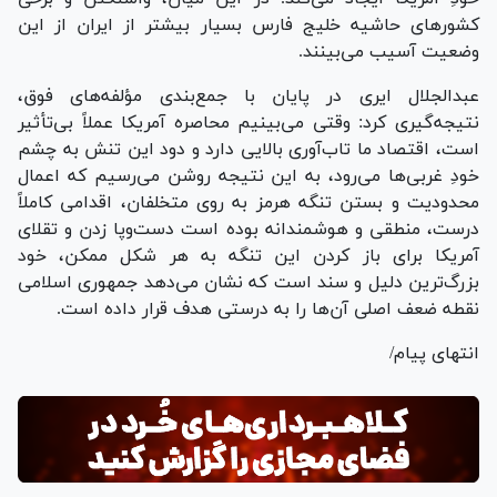
کشورهای حاشیه خلیج فارس بسیار بیشتر از ایران از این
وضعیت آسیب می‌بینند.
عبدالجلال ایری در پایان با جمع‌بندی مؤلفه‌های فوق،
نتیجه‌گیری کرد: وقتی می‌بینیم محاصره آمریکا عملاً بی‌تأثیر
است، اقتصاد ما تاب‌آوری بالایی دارد و دود این تنش به چشم
خودِ غربی‌ها می‌رود، به این نتیجه روشن می‌رسیم که اعمال
محدودیت و بستن تنگه هرمز به روی متخلفان، اقدامی کاملاً
درست، منطقی و هوشمندانه بوده است دست‌وپا زدن و تقلای
آمریکا برای باز کردن این تنگه به هر شکل ممکن، خود
بزرگ‌ترین دلیل و سند است که نشان می‌دهد جمهوری اسلامی
نقطه ضعف اصلی آن‌ها را به درستی هدف قرار داده است.
انتهای پیام/