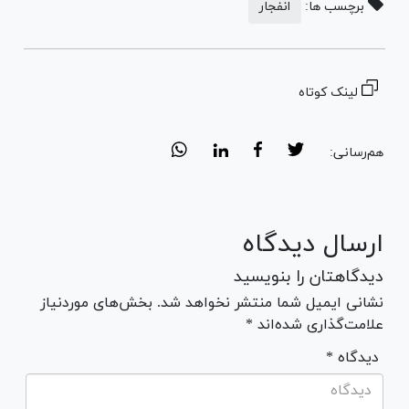
برچسب ها:
انفجار
لینک کوتاه
هم‌رسانی:
ارسال دیدگاه
دیدگاهتان را بنویسید
نشانی ایمیل شما منتشر نخواهد شد. بخش‌های موردنیاز
علامت‌گذاری شده‌اند *
* دیدگاه