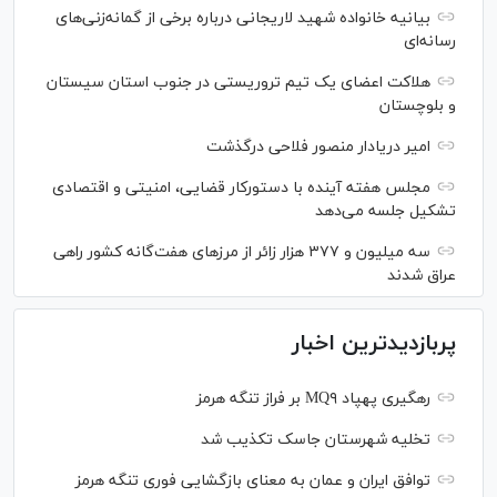
بیانیه خانواده شهید لاریجانی درباره برخی از گمانه‌زنی‌های
رسانه‌ای
هلاکت اعضای یک تیم تروریستی در جنوب استان سیستان
و بلوچستان
امیر دریادار منصور فلاحی درگذشت
مجلس هفته آینده با دستورکار قضایی، امنیتی و اقتصادی
تشکیل جلسه می‌دهد
سه میلیون و ۳۷۷ هزار زائر از مرز‌های هفت‌گانه کشور راهی
عراق شدند
پربازدیدترین اخبار
رهگیری پهپاد MQ۹ بر فراز تنگه هرمز
تخلیه شهرستان جاسک تکذیب شد
توافق ایران و عمان به معنای بازگشایی فوری تنگه هرمز