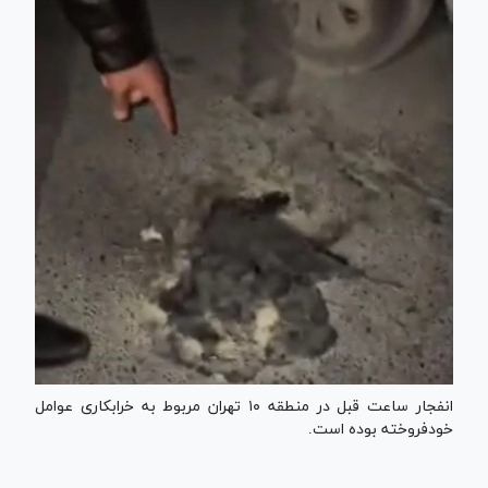
انفجار ساعت قبل در منطقه ۱۰ تهران مربوط به خرابکاری عوامل
خود‌فروخته بوده است.