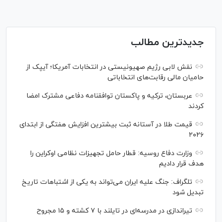
جدیدترین مطالب
نقش لابی رژیم صهیونیستی در انتخابات آمریکا؛ آیپک از
حامیان مالی رقابت‌های انتخاباتی
عربستان، ترکیه و پاکستان توافقنامه دفاعی مشترک امضا
کردند
قیمت طلا در آستانه ثبت بیشترین افزایش هفتگی از ابتدای
۲۰۲۶
وزارت دفاع روسیه: قطار حامل تجهیزات نظامی اوکراین را
هدف قرار دادیم
تلگراف: جنگ علیه ایران می‌تواند به یکی از اشتباهات تاریخ
تبدیل شود
تیراندازی در مدرسه‌ای در تایلند با ۷ کشته و ۱۵ مجروح