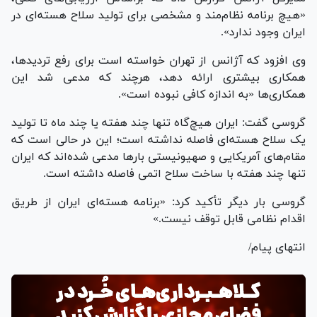
«هیچ برنامه نظام‌مند و مشخصی برای تولید سلاح هسته‌ای در
ایران وجود ندارد».
وی افزود که آژانس از تهران خواسته است برای رفع تردیدها،
همکاری بیشتری ارائه دهد، هرچند که مدعی شد این
همکاری‌ها «به اندازه کافی نبوده است».
گروسی گفت: ایران هیچ‌گاه تنها چند هفته یا چند ماه تا تولید
یک سلاح هسته‌ای فاصله نداشته است؛ این در حالی است که
مقام‌های آمریکایی و صهیونیستی بار‌ها مدعی شده‌اند که ایران
تنها چند هفته با ساخت سلاح اتمی فاصله داشته است.
گروسی بار دیگر تأکید کرد: «برنامه هسته‌ای ایران از طریق
اقدام نظامی قابل توقف نیست.»
انتهای پیام/