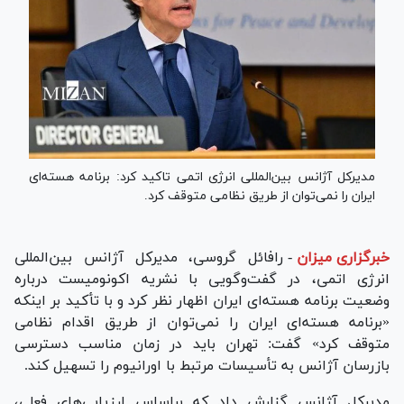
مدیرکل آژانس بین‌المللی انرژی اتمی تاکید کرد: برنامه هسته‌ای
ایران را نمی‌توان از طریق نظامی متوقف کرد.
خبرگزاری میزان
-
رافائل گروسی، مدیرکل آژانس بین‌المللی
انرژی اتمی، در گفت‌وگویی با نشریه اکونومیست درباره
وضعیت برنامه هسته‌ای ایران اظهار نظر کرد و با تأکید بر اینکه
«برنامه هسته‌ای ایران را نمی‌توان از طریق اقدام نظامی
متوقف کرد» گفت: تهران باید در زمان مناسب دسترسی
بازرسان آژانس به تأسیسات مرتبط با اورانیوم را تسهیل کند.
مدیرکل آژانس گزارش داد که براساس ارزیابی‌های فعلی،