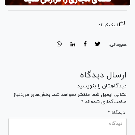
لینک کوتاه
هم‌رسانی:
ارسال دیدگاه
دیدگاهتان را بنویسید
نشانی ایمیل شما منتشر نخواهد شد. بخش‌های موردنیاز
علامت‌گذاری شده‌اند *
* دیدگاه