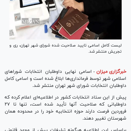
لیست کامل اسامی تایید صلاحیت شده شورای شهر تهران، ری و
تجریش منتشر شد.
خبرگزاری میزان
-
اسامی نهایی داوطلبان انتخابات شورا‌های
اسلامی شهر توسط فرمانداری‌ها ابلاغ شده است و اسامی کامل
داوطلبان انتخابات شورای شهر تهران منتشر شد.
پیش از این ستاد انتخابات کشور در اطلاعیه‌ای اعلام کرده که
داوطلبانی که صلاحیت آنها تأیید شده است، تنها تا ۲۷
فروردین فرصت دارند حوزه انتخابیه خود را در محدوده همان
شهرستان تغییر دهند.
براساس این اطلاعیه هرگونه تبلیغات پیش از موعد قانونی