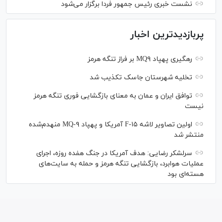
نشست خبری رئیس‌ جمهور فردا برگزار می‌شود
پربازدیدترین اخبار
رهگیری پهپاد MQ۹ بر فراز تنگه هرمز
تخلیه شهرستان جاسک تکذیب شد
توافق ایران و عمان به معنای بازگشایی فوری تنگه هرمز
نیست
اولین تصاویر لاشه F-۱۵ آمریکا و پهپاد MQ-۹ منهدم‌شده
منتشر شد
سرلشکر رضایی: هدف آمریکا در جنگ هفده روزه، اجرای
عملیات هوابرد، بازگشایی تنگه هرمز و حمله به سایت‌های
هسته‌ای بود