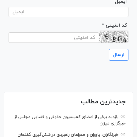
ایمیل
* کد امنیتی
جدیدترین مطالب
بازدید برخی از اعضای کمیسیون حقوقی و قضایی مجلس از
خبرگزاری میزان
خبرنگاران، یاوران و همراهان راهبردی در شکل‌گیری گفتمان