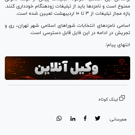
ممنوع است و نامزد‌ها باید از تبلیغات زودهنگام خودداری کنند.
بازه مجاز تبلیغات از ۳ تا ۱۰ اردیبهشت تعیین شده است.
اسامی نامزد‌های انتخابات شورا‌های اسلامی شهر تهران، ری و
تجریش در ادامه در این
فایل
قابل دسترسی است.
انتهای پیام/
لینک کوتاه
هم‌رسانی: