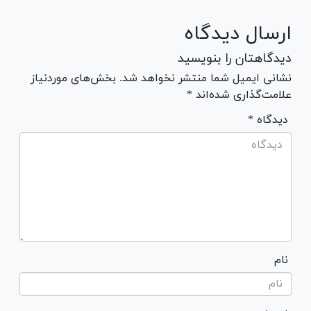
ارسال دیدگاه
دیدگاهتان را بنویسید
نشانی ایمیل شما منتشر نخواهد شد. بخش‌های موردنیاز
علامت‌گذاری شده‌اند *
* دیدگاه
نام