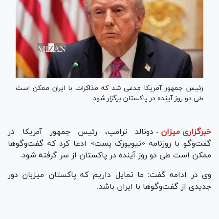
رئیس جمهور آمریکا مدعی شد که مذاکرات با ایران ممکن است
طی دو روز آینده در پاکستان برگزار شود.
خبرگزاری میزان
-
دونالد ترامپ، رئیس جمهور آمریکا در
گفت‌و‌گو با روزنامه «نیویورک پست» ادعا کرد که گفت‌و‌گو‌ها
ممکن است طی دو روز آینده در پاکستان از سر گرفته شود.
وی در ادامه گفت: ما تمایل داریم که پاکستان میزبان دور
جدیدی از گفت‌و‌گو‌ها با ایران باشد.