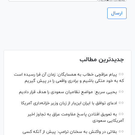
جدیدترین مطالب
پیام عراقچی خطاب به همسایگان: زمان آن فرا رسیده است
که به خود متکی باشیم و برادری واقعی را در پیش گیریم
یحیی سریع: مواضع نظامیان سعودی را هدف قرار دادیم
ادعای توافق با ایران این‌بار از زبان وزیر خزانه‌داری آمریکا
به تعویق افتادن پاسخ مقاومت عراق به تجاوز اخیر
آمریکایی سعودی
بقائی در واکنش به سخنان ترامپ: پیش از آنکه کسی