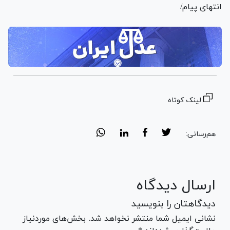
انتهای پیام/
لینک کوتاه
هم‌رسانی:
ارسال دیدگاه
دیدگاهتان را بنویسید
نشانی ایمیل شما منتشر نخواهد شد. بخش‌های موردنیاز