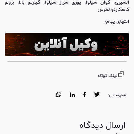
الامیری، کوان سیلوا، یوری سراز سیلوا، گیلرمو بالا، برونو
کاسکاردو لموس
انتهای پیام/
لینک کوتاه
هم‌رسانی:
ارسال دیدگاه