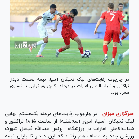
در چارچوب رقابت‌های لیگ نخبگان آسیا، نیمه نخست دیدار
تراکتور و شباب‌الاهلی امارات در مرحله یک‌چهارم نهایی با تساوی
همراه بود.
خبرگزاری میزان
-
در چارجوب رقابت‌های مرحله یک‌هشتم نهایی
لیگ نخبگان آسیا، امروز (سه‌شنبه) از ساعت ۱۸:۱۵ تراکتور و
شباب‌الاهلی امارات در ورزشگاه پرنس عبدالله فیصل شهرک
ورزشی جده به مصاف هم رفتند که این دیدار تا پایان نیمه