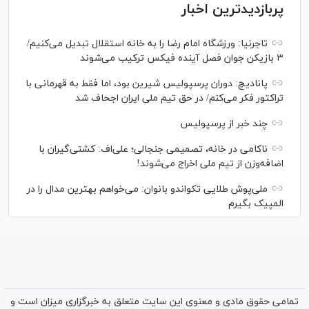
پربازدیدترین اخبار
تاجرنیا: ورزشگاه امام رضا را به خانه استقلال تبدیل می‌کنیم/
۳ بازیکن جوان فصل آینده فیکس ترکیب می‌شوند
پانادیچ: دوران پرسپولیس شیرین بود، اما فقط به قهرمانی با
تراکتور فکر می‌کنم/ در حق تیم ملی ایران اجحاف شد
چند خبر از پرسپولیس
ناکامی در خانه، تصمیمی جنجالی؛ علی‌اف: کشتی‌گیران با
اضافه‌وزن از تیم ملی اخراج می‌شوند!
ملی‌پوش‌ طلایی تکواندو بانوان: می‌خواهم بهترین مدال را در
المپیک بگیرم
تمامی حقوق مادی و معنوی این سایت متعلق به خبرگزاری میزان است و