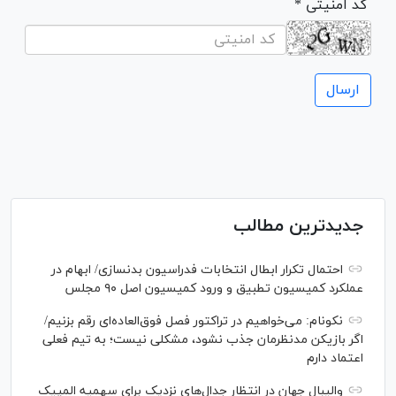
* کد امنیتی
جدیدترین مطالب
احتمال تکرار ابطال انتخابات فدراسیون بدنسازی/ ابهام در
عملکرد کمیسیون تطبیق و ورود کمیسیون اصل ۹۰ مجلس
نکونام: می‌خواهیم در تراکتور فصل فوق‌العاده‌ای رقم بزنیم/
اگر بازیکن مدنظرمان جذب نشود، مشکلی نیست؛ به تیم فعلی
اعتماد دارم
والیبال جهان در انتظار جدال‌های نزدیک برای سهمیه المپیک