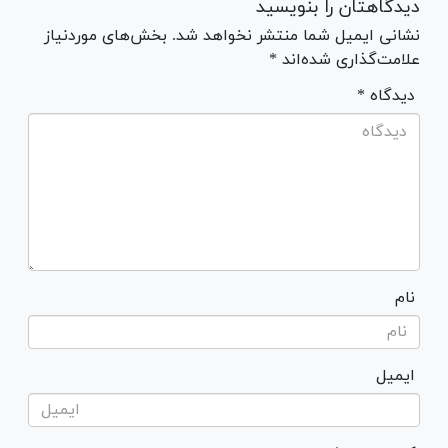
دیدگاهتان را بنویسید
نشانی ایمیل شما منتشر نخواهد شد. بخش‌های موردنیاز
علامت‌گذاری شده‌اند *
* دیدگاه
نام
ایمیل