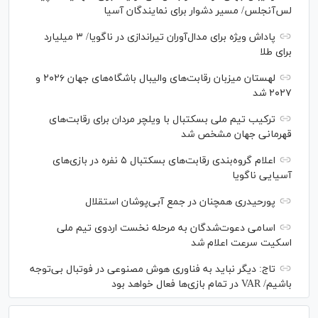
لس‌آنجلس/ مسیر دشوار برای نمایندگان آسیا
پاداش ویژه برای مدال‌آوران تیراندازی در ناگویا/ ۳ میلیارد
برای طلا
لهستان میزبان رقابت‌های والیبال باشگاه‌های جهان ۲۰۲۶ و
۲۰۲۷ شد
ترکیب تیم ملی بسکتبال با ویلچر مردان برای رقابت‌های
قهرمانی جهان مشخص شد
اعلام گروه‌بندی رقابت‌های بسکتبال ۵ نفره در بازی‌های
آسیایی ناگویا
پورحیدری همچنان در جمع آبی‌پوشان استقلال
اسامی دعوت‌شدگان به مرحله نخست اردوی تیم ملی
اسکیت سرعت اعلام شد
تاج: دیگر نباید به فناوری هوش مصنوعی در فوتبال بی‌توجه
باشیم/ VAR در تمام بازی‌ها فعال خواهد بود