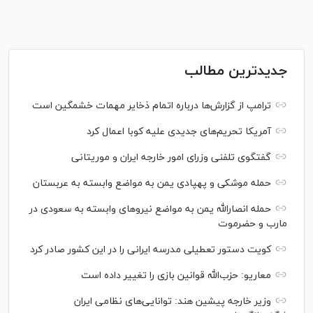
جدیدترین مطالب
ترامپ از گزارش‌ها درباره اتمام ذخایر مهمات خشمگین است
آمریکا تحریم‌های جدیدی علیه کوبا اعمال کرد
گفتگوی تلفنی وزرای امور خارجه ایران و موریتانی
حمله موشکی و پهپادی یمن به مواضع وابسته به عربستان
حمله انصارالله یمن به مواضع نیرو‌های وابسته به سعودی در
مارب و حضرموت
کویت دستور تعطیلی مدرسه ایرانی را در این کشور صادر کرد
معاریو: حزب‌الله قوانین بازی را تغییر داده است
وزیر خارجه پیشین هند: توانایی‌های نظامی ایران