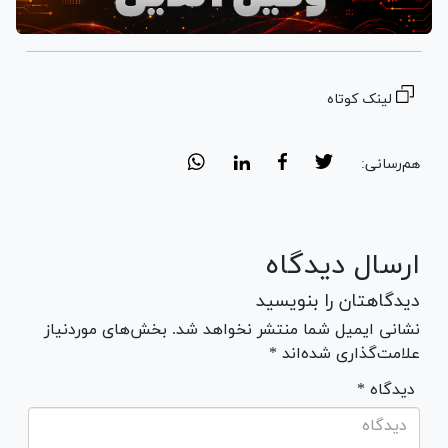
لینک کوتاه
هم‌رسانی:
ارسال دیدگاه
دیدگاهتان را بنویسید
نشانی ایمیل شما منتشر نخواهد شد. بخش‌های موردنیاز
علامت‌گذاری شده‌اند *
* دیدگاه