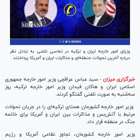
وزرای امور خارجه ایران و ترکیه در تماسی تلفنی به تبادل نظر
درباره آخرین تحولات منطقه‌ای و مذاکرات ایران و آمریکا پرداختند.
خبرگزاری میزان
-
سید عباس عراقچی وزیر امور خارجه جمهوری
اسلامی ایران و هاکان فیدان وزیر امور خارجه ترکیه، روز
سه‌شنبه به صورت تلفنی گفتگو کردند.
وزیر امور خارجه کشورمان همتای ترکیه‌ای را در جریان تحولات
مرتبط با آتش‌بس و مذاکرات بین ایران و آمریکا برای خاتمه
جنگ در منطقه قرار داد.
وزیر امور خارجه کشورمان، تجاوز نظامی آمریکا و رژیم