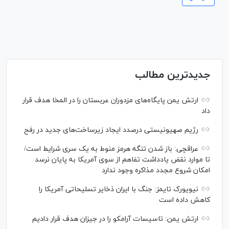
جدیدترین مطالب
ارتش یمن پایگاه‌های مزدوران عربستان را در المخا هدف قرار
داد
رژیم صهیونیستی درصدد ایجاد زیرساخت‌های جدید در رفح
عراقچی: باز شدن تنگه هرمز منوط به یک سری شرایط است/
تا موارد نقض یادداشت تفاهم از سوی آمریکا به پایان نرسد
امکان شروع مجدد مذاکره وجود ندارد
نیویورک تایمز: جنگ با ایران ذخایر تسلیحاتی آمریکا را
کاهش داده است
ارتش یمن: تاسیسات آرامکو را در جیزان هدف قرار دادیم