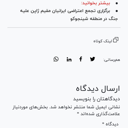
بیشتر بخوانید:
برگزاری تجمع اعتراضی ایرانیان مقیم ژاپن علیه
جنگ در منطقه شینجوکو
لینک کوتاه
هم‌رسانی:
ارسال دیدگاه
دیدگاهتان را بنویسید
نشانی ایمیل شما منتشر نخواهد شد. بخش‌های موردنیاز
علامت‌گذاری شده‌اند *
* دیدگاه