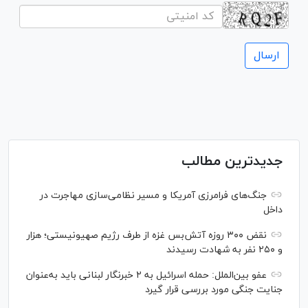
جدیدترین مطالب
جنگ‌های فرامرزی آمریکا و مسیر نظامی‌سازی مهاجرت در
داخل
نقض ۳۰۰ روزه آتش‌بس غزه از طرف رژیم صهیونیستی؛ هزار
و ۲۵۰ نفر به شهادت رسیدند
عفو بین‌الملل: حمله اسرائیل به ۲ خبرنگار لبنانی باید به‌عنوان
جنایت جنگی مورد بررسی قرار گیرد