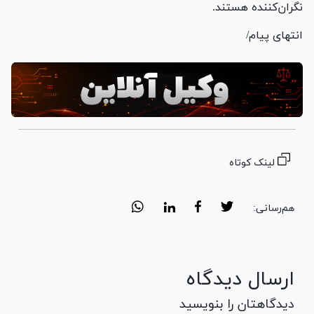
نگران‌کننده هستند.
انتهای پیام/
لینک کوتاه
هم‌رسانی:
ارسال دیدگاه
دیدگاهتان را بنویسید