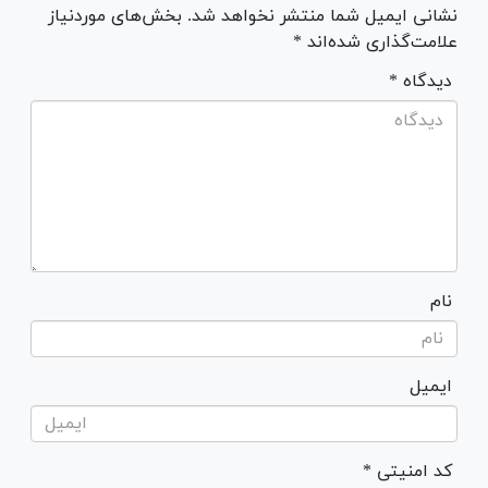
نشانی ایمیل شما منتشر نخواهد شد. بخش‌های موردنیاز
علامت‌گذاری شده‌اند *
* دیدگاه
نام
ایمیل
* کد امنیتی