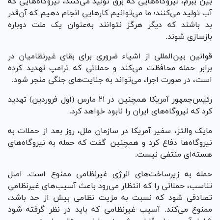
بین ببرم، نیروگاه‌هایی که برق تولید می‌کنند، نیروگاه‌هایی که
آب تولید می‌کنند؛ ما می‌توانیم کار‌هایی انجام دهیم که آن‌قدر
بد باشند که دیگر هرگز نتوانند به‌عنوان یک ملت دوباره
بازسازی شوند.
قوانین بین‌المللی از اشیاء ضروری برای بقای غیرنظامیان در
برابر حمله محافظت می‌کند و حملاتی که ترامپ تهدید کرده
است، در صورت اجرا، می‌تواند به جنایت‌های جنگی منجر شود.
رئیس‌جمهور آمریکا همچنین در ۲۱ مارس (اول فروردین) تهدید
کرد که نیروگاه‌های ایران را نابود خواهد کرد.
مایک والتز، سفیر آمریکا در سازمان ملل، روز بعد از حملات به
نیروگاه‌ها دفاع کرد و همچنین گفت که حمله به نیروگاه‌های
هسته‌ای منتفی نیست.
حمله به زیرساخت‌های انرژی غیرنظامی ممنوع است. اصل
تناسب، حملاتی را که انتظار می‌رود باعث آسیب‌های غیرنظامی
تصادفی شود که نسبت به مزیت نظامی بیش از حد باشد،
ممنوع می‌کند. آسیب غیرنظامی که باید در نظر گرفته شود