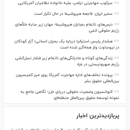
سرکوب مهاجرتی ترامپ علیه خانواده نظامیان آمریکایی
سفیر ایران: فاجعه هیروشیما در حال تکرار است
درس‌های ناتمام بمباران هیروشیما؛ جهان زیر سایه خلأ‌های
رژیم حقوقی اتمی
هشدار پلیس استرالیا درباره یک بحران انسانی؛ آزار کودکان
در نیوساوت ولز همه‌گیر شده است
زندگی‌های کوتاه و مادرانگی‌های ناتمام زیر فشار نسل‌کشی
رژیم صهیونیستی در غزه
پرونده تخلف‌های اداره مهاجرت آمریکا روی میز کمیسیون
بین‌المللی حقوق بشر
کنوانسیون وضعیت حقوقی دریای خزر؛ نگاهی جامع به
نمونه توسعه حقوق بین‌الملل منطقه‌ای
پربازدیدترین اخبار