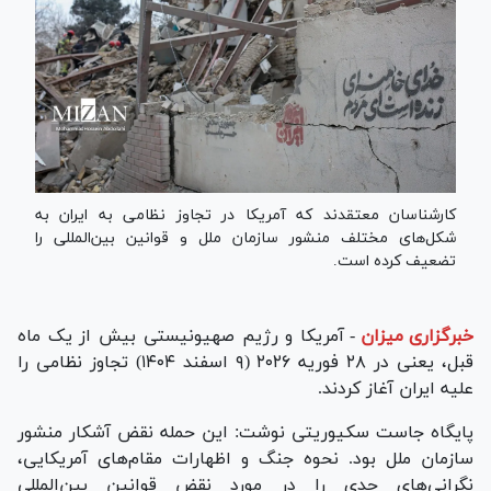
کارشناسان معتقدند که آمریکا در تجاوز نظامی به ایران به
شکل‌های مختلف منشور سازمان ملل و قوانین بین‌المللی را
تضعیف کرده است.
خبرگزاری میزان
-
آمریکا و رژیم صهیونیستی بیش از یک ماه
قبل، یعنی در ۲۸ فوریه ۲۰۲۶ (۹ اسفند ۱۴۰۴) تجاوز نظامی را
علیه ایران آغاز کردند.
پایگاه جاست سکیوریتی نوشت: این حمله نقض آشکار منشور
سازمان ملل بود. نحوه جنگ و اظهارات مقام‌های آمریکایی،
نگرانی‌های جدی را در مورد نقض قوانین بین‌المللی