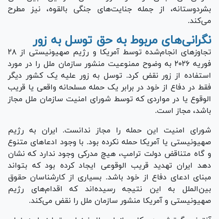
بشردوستانه، از جمله جنایت‌های جنگی بالقوه، نیز مطرح
می‌کند.
نگرانی‌های مربوط به حق توسل به زور
تجاوز‌های انجام‌شده توسط آمریکا و رژیم صهیونیستی از ۲۸
فوریه ۲۰۲۶ به وضوح ممنوعیت منشور سازمان ملل را در مورد
استفاده از زور نقض کرد. توسل به زور علیه یک کشور دیگر
فقط در دفاع از خود در برابر یک حمله مسلحانه واقعی یا قریب
الوقوع یا در مواردی که توسط شورای امنیت سازمان ملل مجاز
باشد، مجاز است.
شورای امنیت این حمله را مجاز ندانست. ایران به رژیم
صهیونیستی یا آمریکا حمله نکرده بود. با وجود ادعا‌های متنوع
و گاه متناقض دولت ترامپ، هیچ مدرکی وجود ندارد که نشان
دهد ایران تهدید قریب الوقوعی ایجاد کرده بود که بتواند
مبنای ادعای دفاع از خود باشد. بسیاری از کارشناسان حقوق
بین‌الملل به این نتیجه رسیده‌اند که اقدام‌های رژیم
صهیونیستی و آمریکا منشور سازمان ملل را نقض می‌کند.