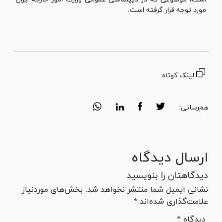
مورد توجه قرار گرفته است.
لینک کوتاه
هم‌رسانی:
ارسال دیدگاه
دیدگاهتان را بنویسید
نشانی ایمیل شما منتشر نخواهد شد. بخش‌های موردنیاز
علامت‌گذاری شده‌اند *
* دیدگاه