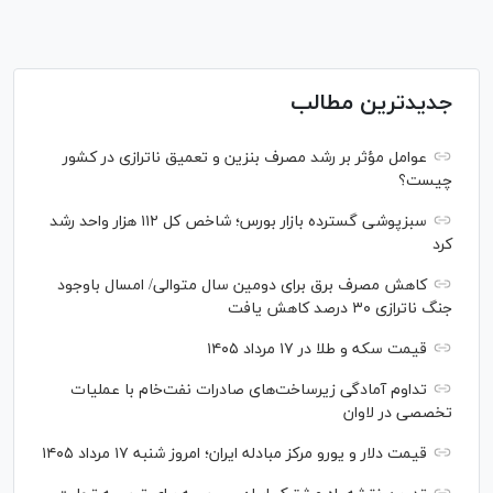
جدیدترین مطالب
عوامل مؤثر بر رشد مصرف بنزین و تعمیق ناترازی در کشور
چیست؟
سبزپوشی گسترده بازار بورس؛ شاخص کل ۱۱۲ هزار واحد رشد
کرد
کاهش مصرف برق برای دومین سال متوالی/ امسال باوجود
جنگ ناترازی ۳۰ درصد کاهش یافت
قیمت سکه و طلا در ۱۷ مرداد ۱۴۰۵
تداوم آمادگی زیرساخت‌های صادرات نفت‌خام با عملیات
تخصصی در لاوان
قیمت دلار و یورو مرکز مبادله ایران؛ امروز شنبه ۱۷ مرداد ۱۴۰۵