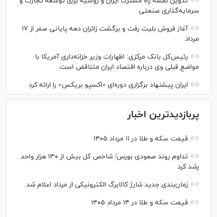
تدوین نقشه راه مشترک ایران و روسیه برای توسعه تجارت و
سرمایه‌گذاری صنعتی
آغاز فروش بلیت رفت و برگشت زائران دهه پایانی صفر از ۱۷
مرداد
رئیس‌کل بانک مرکزی: اظهارات وزیر خزانه‌داری آمریکا با
مواضع قبلی وی درباره اقتصاد ایران متناقض است
ایران پیشنهاد برگزاری دوره‌ای «اکسپو بریکس» را ارائه کرد
پربازدیدترین اخبار
قیمت سکه و طلا در ۱۱ مرداد ۱۴۰۵
تداوم روند صعودی بورس/ شاخص کل بیش از ۱۳۰ هزار واحد
رشد کرد
زمان‌بندی جدید شارژ کالابرگ الکترونیکی از مرداد اعلام شد
قیمت سکه و طلا در ۱۴ مرداد ۱۴۰۵