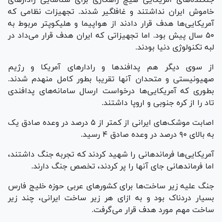
خاموش ایران نداشتند و غافلگیر شدند. تجهیزات نظامی که
آمریکایی‌ها هدف قرار دادند از هواپیما و هلیکوپتر مربوط به
۵۰ سال پیش بود. اما تجهیزاتی که ایران هدف قرار می‌داد در
لبه تکنولوژی دنیا بودند.
از سوی دیگر هم پدافند‌ها و رادار‌های آمریکا و رژیم
صهیونیستی و متحدان آنها تقریبا بطور کامل منهدم شدند.
بطوری که آمریکایی‌ها درخواست ارسال سامانه‌های پدافندی
تاد را از کره جنوبی و اروپا داشتند.
اصابت موشک‌های ایرانی از کمتر از ۵ درصد در وعده صادق یک
به بالای ۹۰ درصد در وعده صادق ۴ رسید.
آمریکایی‌ها فرماندهانی را شهید کردند که تجربه جنگ داشتند،
اما فرماندهانی جای آنها را پر کردند، تخصص جنگ دارند.
جنگ علیه زیر ساخت‌ها برای کشور‌های عربی حوزه خلیج فارس
بسیار دردناک بود و به ازای هر زیر ساخت ایرانی، چند زیر
ساخت مهم مورد هدف قرار می‌گرفت.