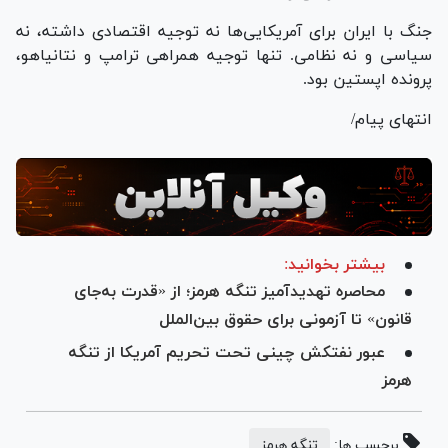
جنگ با ایران برای آمریکایی‌ها نه توجیه اقتصادی داشته، نه
سیاسی و نه نظامی. تنها توجیه همراهی ترامپ و نتانیاهو،
پرونده اپستین بود.
انتهای پیام/
بیشتر بخوانید:
محاصره تهدیدآمیز تنگه هرمز؛ از «قدرت به‌جای
قانون» تا آزمونی برای حقوق بین‌الملل
عبور نفتکش چینی‌ تحت تحریم آمریکا از تنگه
هرمز
برچسب ها:
تنگه هرمز