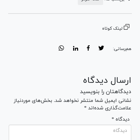
لینک کوتاه
هم‌رسانی:
ارسال دیدگاه
دیدگاهتان را بنویسید
نشانی ایمیل شما منتشر نخواهد شد. بخش‌های موردنیاز
علامت‌گذاری شده‌اند *
* دیدگاه