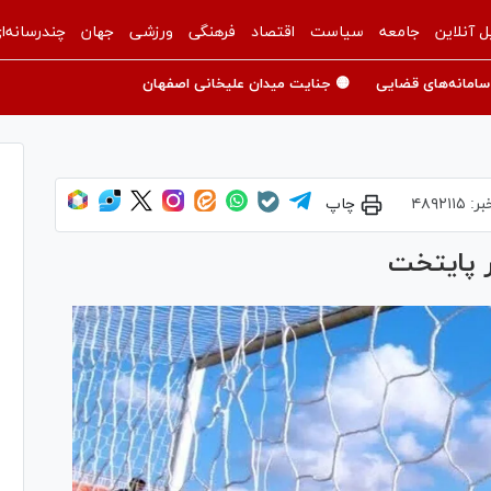
ل آنلاین
جامعه
سیاست
اقتصاد
فرهنگی
ورزشی
جهان
چندرسانه‌ا
سامانه‌های قضایی
🟡 جنایت میدان علیخانی اصفهان
بر:
۴۸۹۲۱۱۵
چاپ
ر پایتخت