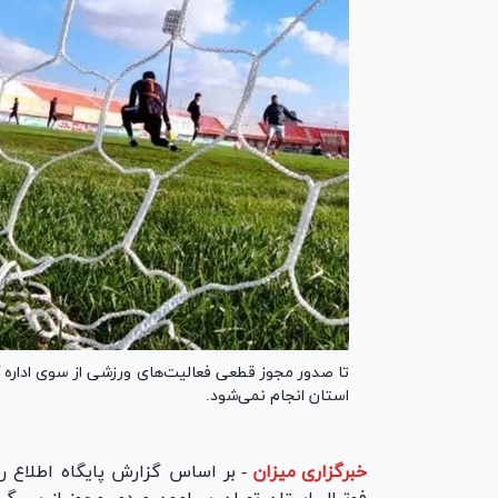
تا صدور مجوز قطعی فعالیت‌های ورزشی از سوی اداره ک
استان انجام نمی‌شود.
خبرگزاری میزان
-
بر اساس گزارش پایگاه اطلاع 