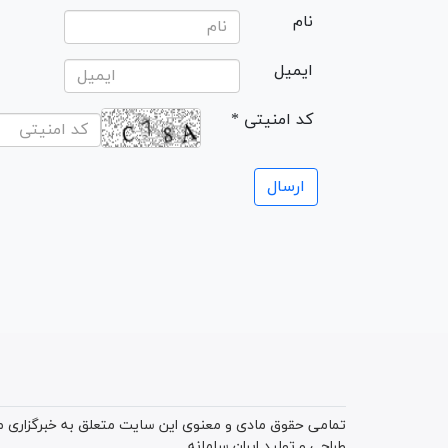
نام
ایمیل
* کد امنیتی
تمامی حقوق مادی و معنوی این سایت متعلق به خبرگزاری میز
طراحی و تولید
ایران سامانه