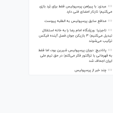
عبدی: با پیراهن پرسپولیس فقط برای بُرد بازی
می‌کنیم/ تارتار امضای فنی دارد
مدافع سابق پرسپولیس به الطلبه پیوست
تاجرنیا: ورزشگاه امام رضا را به خانه استقلال
تبدیل می‌کنیم/ ۳ بازیکن جوان فصل آینده فیکس
ترکیب می‌شوند
پانادیچ: دوران پرسپولیس شیرین بود، اما فقط
به قهرمانی با تراکتور فکر می‌کنم/ در حق تیم ملی
ایران اجحاف شد
چند خبر از پرسپولیس