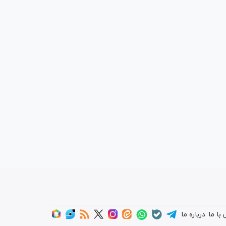
با ما
درباره ما