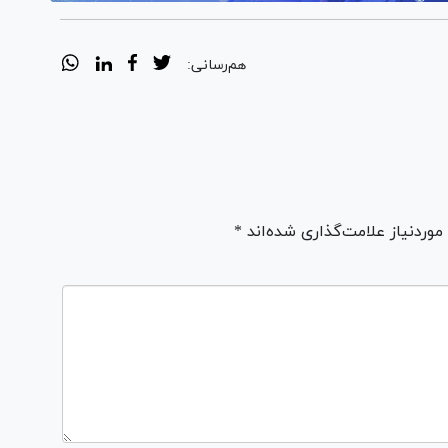
هم‌رسانی:
ردنیاز علامت‌گذاری شده‌اند *