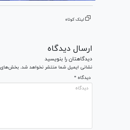
لینک کوتاه
ارسال دیدگاه
دیدگاهتان را بنویسید
نشانی ایمیل شما منتشر نخواهد شد. بخش‌های مو
* دیدگاه