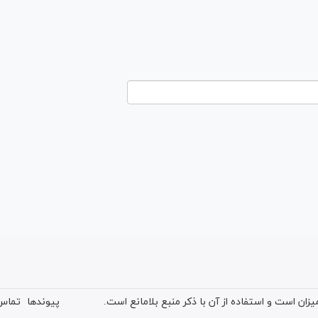
ان است و استفاده از آن با ذکر منبع بلامانع است.
پیوندها
تماس 