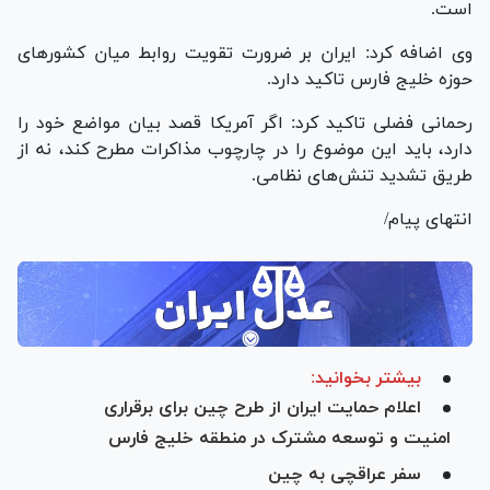
است.
وی اضافه کرد: ایران بر ضرورت تقویت روابط میان کشور‌های
حوزه خلیج فارس تاکید دارد.
رحمانی فضلی تاکید کرد: اگر آمریکا قصد بیان مواضع خود را
دارد، باید این موضوع را در چارچوب مذاکرات مطرح کند، نه از
طریق تشدید تنش‌های نظامی.
انتهای پیام/
بیشتر بخوانید:
اعلام حمایت ایران از طرح چین برای برقراری
امنیت و توسعه مشترک در منطقه خلیج‌ فارس
سفر عراقچی به چین