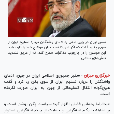
سفیر ایران در چین ضمن رد ادعای واشنگتن درباره تسلیح ایران از
سوی پکن، گفت که اگر آمریکا قصد بیان مواضع خود را دارد، باید
این موضوع را در چارچوب مذاکرات مطرح کند، نه از طریق تشدید
تنش‌های نظامی.
خبرگزاری میزان
-
سفیر جمهوری اسلامی ایران در چین، ادعای
واشنگتن را درباره تسلیح ایران از سوی پکن رد کرد و گفت
هیچ‌گونه انتقال تسلیحاتی از چین به ایران صورت نگرفته
است.
عبد‌الرضا رحمانی فضلی اظهار کرد: سیاست پکن روشن است و
بر مقابله با یک‌جانبه‌گرایی و حمایت از چندجانبه‌گرایی استوار