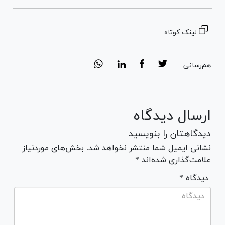
لینک کوتاه
هم‌رسانی:
ارسال دیدگاه
دیدگاهتان را بنویسید
نشانی ایمیل شما منتشر نخواهد شد. بخش‌های موردنیاز
علامت‌گذاری شده‌اند *
* دیدگاه