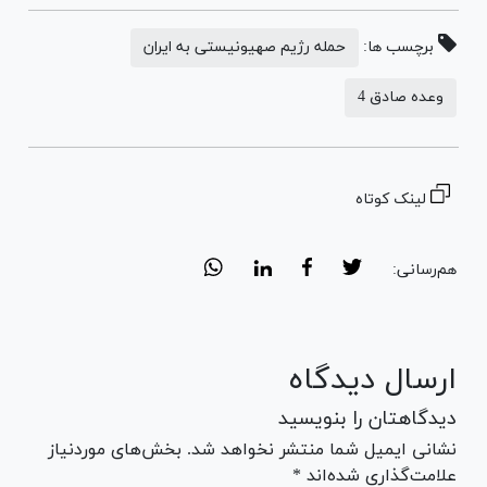
برچسب ها:
حمله رژیم صهیونیستی به ایران
وعده صادق 4
لینک کوتاه
هم‌رسانی:
ارسال دیدگاه
دیدگاهتان را بنویسید
نشانی ایمیل شما منتشر نخواهد شد. بخش‌های موردنیاز
علامت‌گذاری شده‌اند *