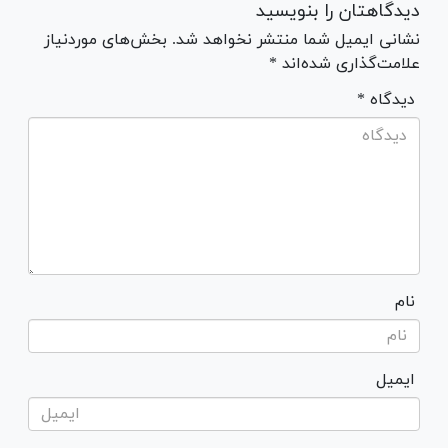
دیدگاهتان را بنویسید
نشانی ایمیل شما منتشر نخواهد شد. بخش‌های موردنیاز
علامت‌گذاری شده‌اند *
* دیدگاه
نام
ایمیل