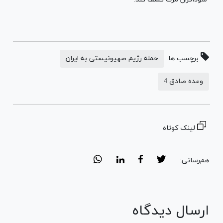
برچسب ها:
حمله رژیم صهیونیستی به ایران
وعده صادق 4
لینک کوتاه
هم‌رسانی:
ارسال دیدگاه