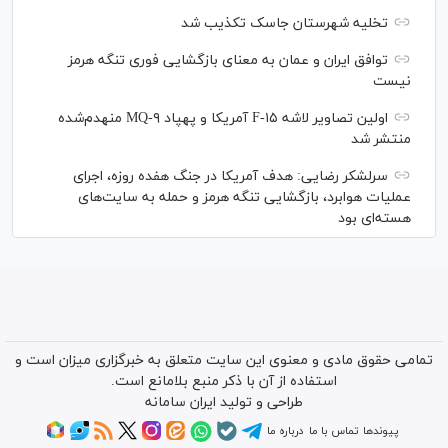
تخلیه شهرستان جاسک تکذیب شد
توافق ایران و عمان به معنای بازگشایی فوری تنگه هرمز
نیست
اولین تصاویر لاشه F-۱۵ آمریکا و پهپاد MQ-۹ منهدم‌شده
منتشر شد
سرلشکر رضایی: هدف آمریکا در جنگ هفده روزه، اجرای
عملیات هوابرد، بازگشایی تنگه هرمز و حمله به سایت‌های
هسته‌ای بود
تمامی حقوق مادی و معنوی این سایت متعلق به خبرگزاری میزان است و
استفاده از آن با ذکر منبع بلامانع است.
طراحی و تولید
ایران سامانه
پیوندها
تماس با ما
درباره ما