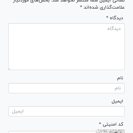
نشانی ایمیل شما منتشر نخواهد شد. بخش‌های موردنیاز
علامت‌گذاری شده‌اند *
* دیدگاه
نام
ایمیل
* کد امنیتی