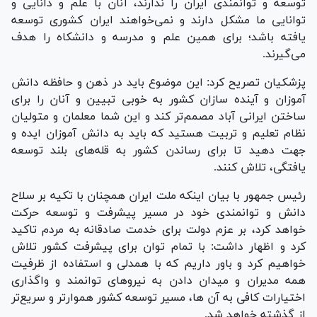
توسعه و توانمندی ایران را ندارند، آنان با علم و دانایی و
توانایی ما مشکل دارند و نمی‌خواهند ایران کشوری توسعه
یافته باشد؛ برای همین علم و مدرسه و دانشکاه را هدف
می‌گیرند.
پزشکیان تصریح کرد: این موضوع باید در ذهن و حافظه دانش
آموزان و آینده سازان کشور به خوبی تبیین و آنان را برای
ساختن ایرانی آباد مصمم‌تر کند و این شما معلمان و متولیان
نظام تعلیم و تربیت هستید که باید به دانش آموزان ایده و
جهت دهید تا برای رساندن کشور به قله‌های بلند توسعه
یافتگی، تلاش کنند.
رئیس جمهور با بیان اینکه ملت ایران همچنان با تکیه بر سلاح
دانش و توانمندی خود در مسیر پیشرفت و توسعه حرکت
خواهد کرد، بر عزم دولت برای خدمت صادقانه به مردم تاکید
کرد و اظهار داشت: با تمام توان برای پیشرفت کشور تلاش
خواهیم کرد و باور داریم که با همدلی و استفاده از ظرفیت
همه مدیران و میدان دادن به نیرو‌های توانمند و واگذاری
اختیارات کافی به آن ها، مسیر توسعه کشور هموارتر و سریع‌تر
از گذشته خواهد شد.