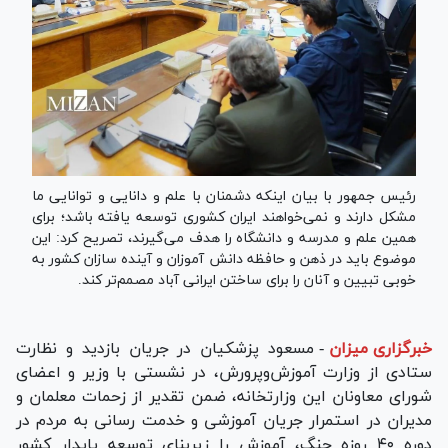
رئیس جمهور با بیان اینکه دشمنان با علم و دانایی و توانایی ما
مشکل دارند و نمی‌خواهند ایران کشوری توسعه یافته باشد؛ برای
همین علم و مدرسه و دانشگاه را هدف می‌گیرند، تصریح کرد: این
موضوع باید در ذهن و حافظه دانش آموزان و آینده سازان کشور به
خوبی تبیین و آنان را برای ساختن ایرانی آباد مصمم‌تر کند.
خبرگزاری میزان
-
مسعود پزشکیان در جریان بازدید و نظارت
ستادی از وزارت آموزش‌وپرورش، در نشستی با وزیر و اعضای
شورای معاونان این وزارتخانه، ضمن تقدیر از زحمات معلمان و
مدیران در استمرار جریان آموزشی و خدمت رسانی به مردم در
دوره ۴۰ روزه جنگ، آموزش را زیربنای توسعه پایدار کشور