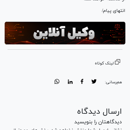
انتهای پیام/
لینک کوتاه
هم‌رسانی:
ارسال دیدگاه
دیدگاهتان را بنویسید