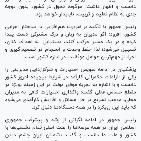
دانست و اظهار داشت: هرگونه تحول در کشور، بدون توجه
جدی به نظام تعلیم و تربیت، ناپایدار خواهد بود.
رئیس جمهور با تأکید بر ضرورت هم‌افزایی در ساختار اجرایی
کشور، افزود: اگر مدیران به زبان و درک مشترکی دست پیدا
کرده و در یک مسیر حرکت کنند، دستیابی به اهداف کلان،
تسهیل می‌شود؛ لذا حفظ وحدت و انسجام در تصمیم‌گیری و
اجرا، از مهم‌ترین عوامل موفقیت در اداره کشور است.
پزشکیان در ادامه تفویض اختیارات و تمرکززدایی مدیریتی را
یکی از الزامات حکمرانی کارآمد در شرایط پیچیده امروز کشور
دانست و با اشاره به تجربه موفق دولت در این زمینه بویژه در
مقطع حساس فعلی گفت: واگذاری اختیارات کافی به مدیران
محلی، موجب تسریع در حل مسائل و افزایش کارآمدی می‌شود
که باید این رویکرد را در همه دستگاه‌ها دنبال کرد.
رئیس جمهور در ادامه نگرانی از رشد و پیشرفت جمهوری
اسلامی ایران در همه عرصه‌ها را علت اصلی تمام دشمنی‌ها با
کشور و ملت ما دانست و گفت: دشمنان ایران چشم دیدن