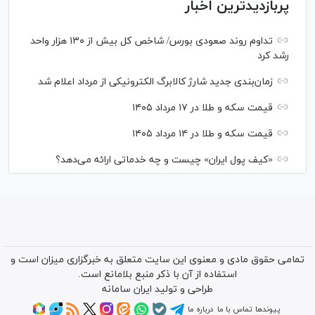
پربازدیدترین اخبار
تداوم روند صعودی بورس/ شاخص کل بیش از ۱۳۰ هزار واحد
رشد کرد
زمان‌بندی جدید شارژ کالابرگ الکترونیکی از مرداد اعلام شد
قیمت سکه و طلا در ۱۷ مرداد ۱۴۰۵
قیمت سکه و طلا در ۱۴ مرداد ۱۴۰۵
«کیف پول ایران» چیست و چه خدماتی ارائه می‌دهد؟
تمامی حقوق مادی و معنوی این سایت متعلق به خبرگزاری میزان است و
استفاده از آن با ذکر منبع بلامانع است.
طراحی و تولید
ایران سامانه
پیوندها
تماس با ما
درباره ما