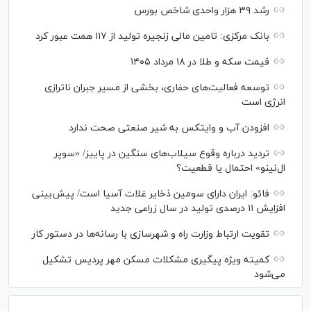
رشد ۳۹ هزار واحدی شاخص بورس
بانک مرکزی: تامین مالی زنجیره تولید از ۱۱۷ همت عبور کرد
قیمت سکه و طلا در ۱۸ مرداد ۱۴۰۵
توسعه فعالیت‌های حفاری، بخشی از مسیر جبران ناترازی
انرژی است
افزودن آب و وایتکس به شیر صنعتی صحت ندارد
تردید درباره وقوع سیلاب‌های سنگین در پاییز/ «سوپر
ال‌نینو» احتمال یا قطعیت؟
فائو: ایران دارای سومین ذخایر غلات آسیا است/ پیش‌بینی
افزایش ۱۱ درصدی تولید در سال زراعی جدید
تقویت ارتباط وزارت راه و شهرسازی با رسانه‌ها در دستور کار
کمیته ویژه پیگیری مشکلات مسکن مهر پردیس تشکیل
می‌شود