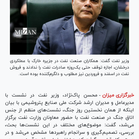
وزیر نفت گفت: همکاران صنعت نفت در جزیره خارک با عملکردی
درخشان، اجازه توقف حتی یک‌روزه صادرات نفت را ندادند و فروش
نفت در اسفند و فروردین نیز مطلوب و دلگرم‌کننده بوده است.
خبرگزاری میزان
-
محسن پاک‌نژاد، وزیر نفت در نشست با
مدیرعامل و مدیران ارشد شرکت ملی صنایع پتروشیمی با بیان
اینکه از همان نخستین روز جنگ، نشست‌های منظم از جنس
اتاق جنگ در صنعت نفت با حضور معاونان وزارت نفت برگزار
می‌شد، گفت: موضوع‌های مختلف در این نشست‌ها بحث،
بررسی، تصمیم‌گیری و سرانجام راهبرد‌ها مشخص می‌شد و در