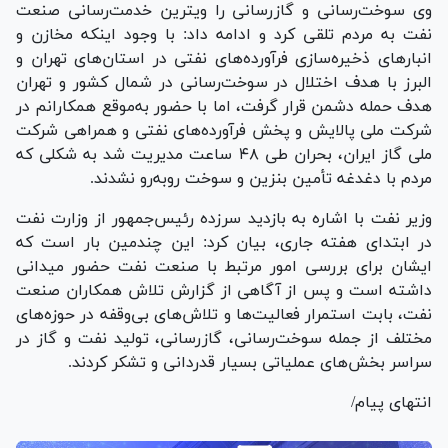
وی سوخت‌رسانی و گازرسانی را ویترین خدمت‌رسانی صنعت
نفت به مردم تلقی کرد و ادامه داد: با وجود اینکه مخازن و
انبار‌های ذخیره‌سازی فرآورده‌های نفتی در استان‌های تهران و
البرز با هدف اختلال در سوخت‌رسانی در شمال کشور و تهران
هدف حمله دشمن قرار گرفت، اما با حضور به‌موقع همکارانم در
شرکت ملی پالایش و پخش فرآورده‌های نفتی و همراهی شرکت
ملی گاز ایران، بحران طی ۴۸ ساعت مدیریت شد به شکلی که
مردم با دغدغه تأمین بنزین و سوخت روبه‌رو نشدند.
وزیر نفت با اشاره به بازدید سرزده رئیس‌جمهور از وزارت نفت
در ابتدای هفته جاری، بیان کرد: این چندمین بار است که
ایشان برای بررسی امور مرتبط با صنعت نفت حضور میدانی
داشته است و پس از آگاهی از گزارش تلاش همکاران صنعت
نفت، بابت استمرار فعالیت‌ها و تلاش‌های بی‌وقفه در حوزه‌های
مختلف از جمله سوخت‌رسانی، گازرسانی، تولید نفت و گاز در
سراسر بخش‌های عملیاتی بسیار قدردانی و تشکر کردند.
انتهای پیام/