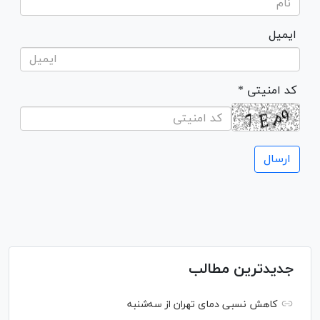
ایمیل
* کد امنیتی
جدیدترین مطالب
کاهش نسبی دمای تهران از سه‌شنبه