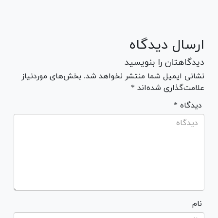
ارسال دیدگاه
دیدگاهتان را بنویسید
نشانی ایمیل شما منتشر نخواهد شد. بخش‌های موردنیاز
علامت‌گذاری شده‌اند *
* دیدگاه
نام