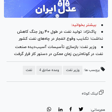
بیشتر بخوانید:
پاک‌نژاد: تولید نفت در طول ۴۰ روز جنگ کاهش
نداشت/ تکذیب وقوع انفجار در چاه‌های نفت کشور
وزیر نفت: بازسازی تأسیسات آسیب‌دیده صنعت
نفت در کوتاه‌ترین زمان ممکن در دستور کار قرار گرفت
برچسب ها:
وزیر نفت
وعده صادق 4
نفت
لینک کوتاه
هم‌رسانی: