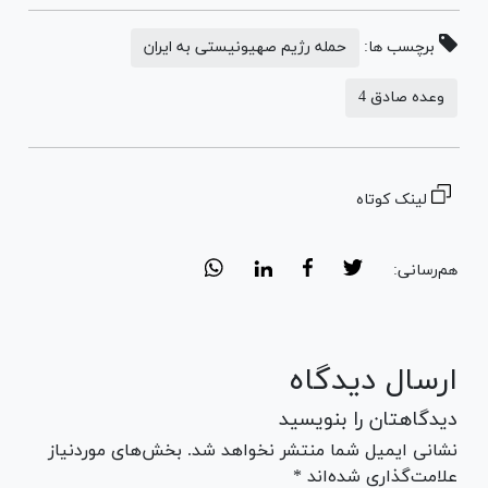
برچسب ها:
حمله رژیم صهیونیستی به ایران
وعده صادق 4
لینک کوتاه
هم‌رسانی:
ارسال دیدگاه
دیدگاهتان را بنویسید
نشانی ایمیل شما منتشر نخواهد شد. بخش‌های موردنیاز
علامت‌گذاری شده‌اند *