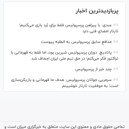
پربازدیدترین اخبار
عبدی: با پیراهن پرسپولیس فقط برای بُرد بازی می‌کنیم/
تارتار امضای فنی دارد
مدافع سابق پرسپولیس به الطلبه پیوست
پانادیچ: دوران پرسپولیس شیرین بود، اما فقط به قهرمانی با
تراکتور فکر می‌کنم/ در حق تیم ملی ایران اجحاف شد
چند خبر از پرسپولیس
سرمربی جوانان پرسپولیس: هدف ما قهرمانی و بازیکن‌سازی
است/ به موفقیت تارتار خوشبینم
تمامی حقوق مادی و معنوی این سایت متعلق به خبرگزاری میزان است و