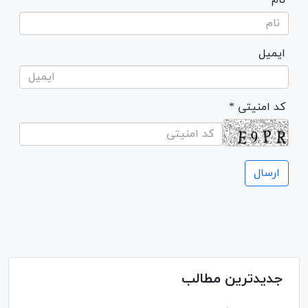
ایمیل
* کد امنیتی
جدیدترین مطالب