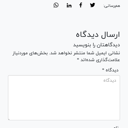
هم‌رسانی:
ارسال دیدگاه
دیدگاهتان را بنویسید
نشانی ایمیل شما منتشر نخواهد شد. بخش‌های موردنیاز
علامت‌گذاری شده‌اند *
* دیدگاه
نام