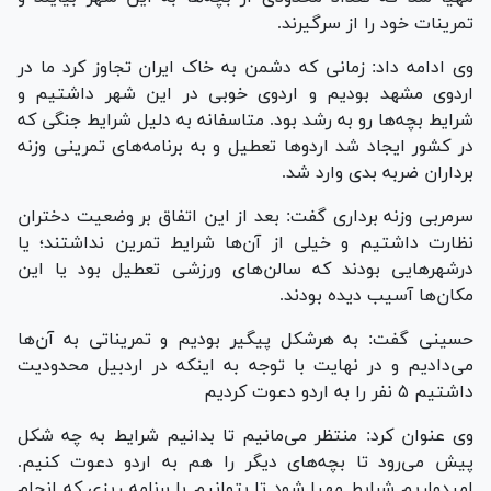
تمرینات خود را از سرگیرند.
وی ادامه داد: زمانی که دشمن به خاک ایران تجاوز کرد ما در
اردوی مشهد بودیم و اردوی خوبی در این شهر داشتیم و
شرایط بچه‌ها رو به رشد بود. متاسفانه به دلیل شرایط جنگی که
در کشور ایجاد شد اردو‌ها تعطیل و به برنامه‌های تمرینی وزنه
برداران ضربه بدی وارد شد.
سرمربی وزنه برداری گفت: بعد از این اتفاق بر وضعیت دختران
نظارت داشتیم و خیلی از آن‌ها شرایط تمرین نداشتند؛ یا
درشهر‌هایی بودند که سالن‌های ورزشی تعطیل بود یا این
مکان‌ها آسیب دیده بودند.
حسینی گفت: به هرشکل پیگیر بودیم و تمریناتی به آن‌ها
می‌دادیم و در نهایت با توجه به اینکه در اردبیل محدودیت
داشتیم ۵ نفر را به اردو دعوت کردیم
وی عنوان کرد: منتظر می‌مانیم تا بدانیم شرایط به چه شکل
پیش می‌رود تا بچه‌های دیگر را هم به اردو دعوت کنیم.
امیدواریم شرایط مهیا شود تا بتوانیم با برنامه ریزی که انجام