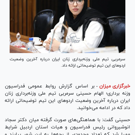
سرمربی تیم ملی وزنه‌برداری زنان ایران درباره آخرین وضعیت
اردو‌های این تیم توضیحاتی ارائه داد.
خبرگزاری میزان
-
بر اساس گزارش روابط عمومی فدراسیون
وزنه برداری؛ الهام حسینی سرمربی تیم ملی وزنه‌برداری زنان
ایران درباره آخرین وضعیت اردو‌های این تیم توضیحاتی ارائه
داد که در ادامه می‌خوانید.
حسینی گفت: با هماهنگی‌های صورت گرفته میان دکتر سجاد
انوشیروانی رئیس فدراسیون و هیات استان اردبیل شرایط
مهیا شد که تعداد محدودی از بچه‌ها به این شهر بیایند و