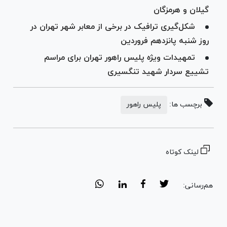
گیلان و هرمزگان
شکل‌گیری ترافیک در برخی از معابر شهر تهران در
روز شنبه پانزدهم فروردین
تمهیدات ویژه پلیس راهور تهران برای مراسم
تشییع سردار شهید تنگسیری
برچسب ها:
پلیس راهور
لینک کوتاه
هم‌رسانی: