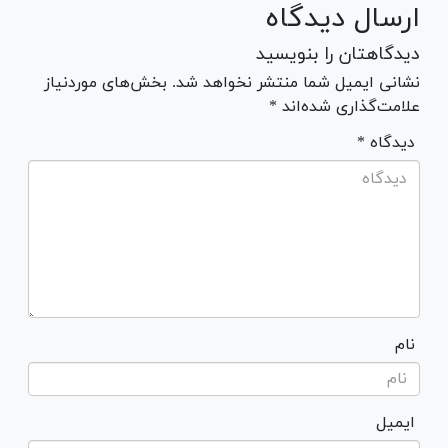
ارسال دیدگاه
دیدگاهتان را بنویسید
نشانی ایمیل شما منتشر نخواهد شد. بخش‌های موردنیاز
علامت‌گذاری شده‌اند *
* دیدگاه
نام
ایمیل