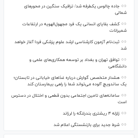
جاده چالوس یکطرفه شد/ ترافیک سنگین در محورهای
شمالی
کشف بقایای انسانی یک فرد مجهول‌الهویه در ارتفاعات
شمیرانات
ثبت‌نام آزمون کارشناسی ارشد علوم پزشکی فردا آغاز خواهد
شد
توافق تهران و بغداد بر توسعه همکاری‌های علمی و
دانشگاهی
هشدار متخصص گوارش درباره غذا‌های خیابانی در تابستان؛
یک ساندویچ آلوده می‌تواند شما را راهی بیمارستان کند
سامانه‌های تامین اجتماعی بدون قطعی و اختلال در دسترس
است
زلزله ۴ ریشتری بندرلنگه را لرزاند
شرط جدید برای بازنشستگی اعلام شد