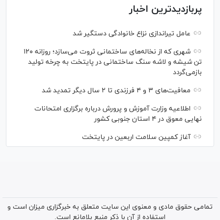
پربازدیدترین اخبار
عامل تیراندازی نزاع خانوادگی دستگیر شد
شهری که از نخاله‌های ساختمانی ثروت می‌سازد؛ روزانه ۱۲۰
تن شیشه و لاشه سنگ ساختمانی در پایتخت به چرخه تولید
بازمی‌گردد
معافیت‌های ۳ و ۴ فرزندی تا ۲ سال دیگر تمدید شد
اطلاعیه وزارت آموزش و پرورش درباره برگزاری امتحانات
نهایی معوق در ۴ استان جنوبی کشور
آغاز کمپین سلامت اربعین در پایتخت
تمامی حقوق مادی و معنوی این سایت متعلق به خبرگزاری میزان است و
استفاده از آن با ذکر منبع بلامانع است.