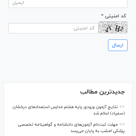
* کد امنیتی
جدیدترین مطالب
نتایج آزمون ورودی پایه هفتم مدارس استعدادهای درخشان
(سمپاد) اعلام شد
مهلت ثبت‌نام آزمون‌های دانشنامه و گواهینامه تخصصی
پزشکی امشب به پایان می‌رسد