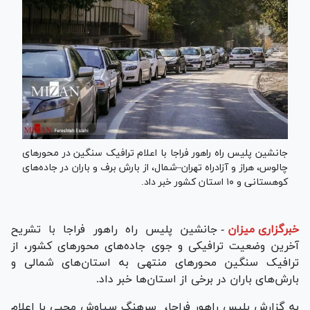
جانشین پلیس راه راهور فراجا با اعلام ترافیک سنگین در محورهای
چالوس، هراز و آزادراه تهران–شمال، از بارش برف و باران در جاده‌های
کوهستانی و ۱۰ استان کشور خبر داد.
خبرگزاری میزان
-
جانشین پلیس راه راهور فراجا با تشریح
آخرین وضعیت ترافیکی و جوی جاده‌های محور‌های کشور، از
ترافیک سنگین محور‌های منتهی به استان‌های شمالی و
بارش‌های باران در برخی از استان‌ها خبر داد.
به گزارش پلیس راهور فراجا، سرهنگ سیاوش محبی با اعلام