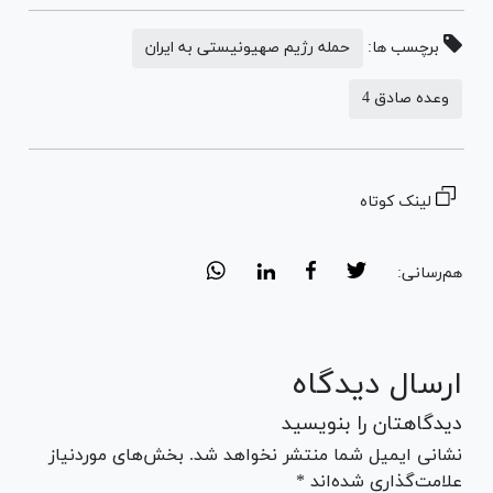
برچسب ها:
حمله رژیم صهیونیستی به ایران
وعده صادق 4
لینک کوتاه
هم‌رسانی:
ارسال دیدگاه
دیدگاهتان را بنویسید
نشانی ایمیل شما منتشر نخواهد شد. بخش‌های موردنیاز
علامت‌گذاری شده‌اند *