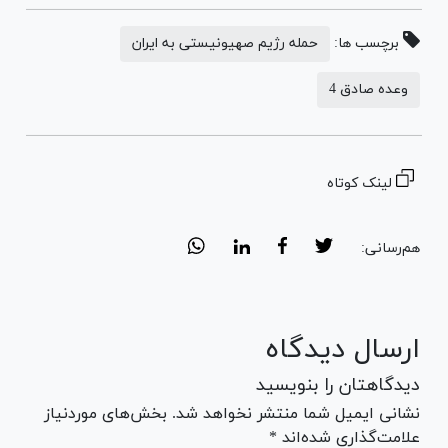
برچسب ها:
حمله رژیم صهیونیستی به ایران
وعده صادق 4
لینک کوتاه
هم‌رسانی:
ارسال دیدگاه
دیدگاهتان را بنویسید
نشانی ایمیل شما منتشر نخواهد شد. بخش‌های موردنیاز
علامت‌گذاری شده‌اند *