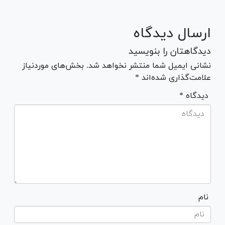
ارسال دیدگاه
دیدگاهتان را بنویسید
نشانی ایمیل شما منتشر نخواهد شد. بخش‌های موردنیاز
علامت‌گذاری شده‌اند *
* دیدگاه
نام