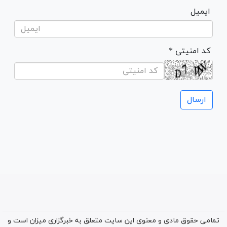
ایمیل
* کد امنیتی
تمامی حقوق مادی و معنوی این سایت متعلق به خبرگزاری میزان است و