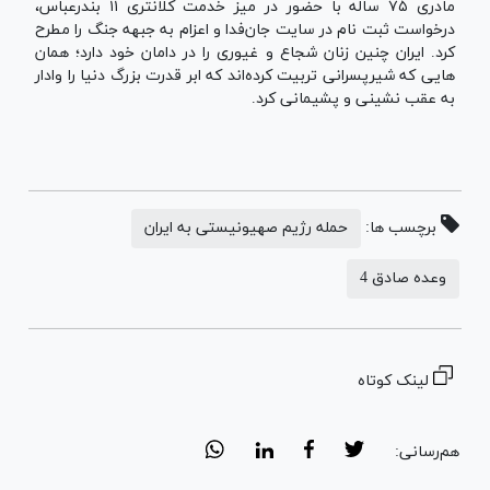
مادری ۷۵ ساله با حضور در میز خدمت کلانتری ۱۱ بندرعباس،
درخواست ثبت‌ نام در سایت جان‌فدا و اعزام به جبهه جنگ را مطرح
کرد. ایران چنین زنان شجاع و غیوری را در دامان خود دارد؛ همان‌
هایی که شیرپسرانی تربیت کرده‌اند که ابر قدرت‌ بزرگ دنیا را وادار
به عقب‌ نشینی و پشیمانی کرد.
برچسب ها:
حمله رژیم صهیونیستی به ایران
وعده صادق 4
لینک کوتاه
هم‌رسانی: