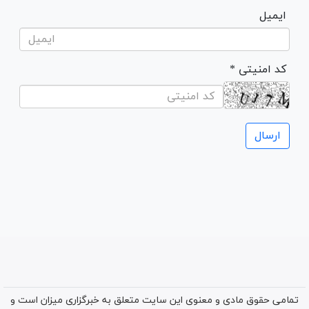
ایمیل
* کد امنیتی
تمامی حقوق مادی و معنوی این سایت متعلق به خبرگزاری میزان است و