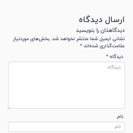
ارسال دیدگاه
دیدگاهتان را بنویسید
نشانی ایمیل شما منتشر نخواهد شد. بخش‌های موردنیاز
علامت‌گذاری شده‌اند *
* دیدگاه
نام