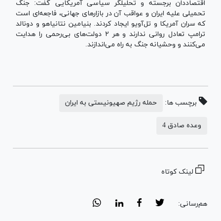
اقتصاددان برجسته و تحلیلگر سیاسی آمریکایی گفت: جنگ
تحمیلی علیه ایران و عواقب آن در بازارهای جهانی، فاجعه‌ای است
که سران آمریکا و تل‌آویو ایجاد کردند. بنیامین نتانیاهو و دونالد
ترامپ تعادل روانی ندارند و هر ۲ دولت‌های بی‌رحمی را هدایت
می‌کنند و وحشیانه جنگ به راه می‌اندازند.
برچسب ها:
حمله رژیم صهیونیستی به ایران
وعده صادق 4
لینک کوتاه
هم‌رسانی: