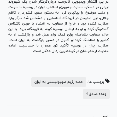
در پی انتشار ویدیویی نادرست درباره‌گرفتار شدن یک شهروند
ایرانی در مسکو، سفارت جمهوری اسلامی ایران در روسیه با سرعت
و دقت موضوع را پیگیری کرد. به دستور سفیر کشورمان، کاظم
جلالی، این هموطن در فرودگاه شناسایی و مشخص شد هرگز وارد
سفارت نشده بود و خارج از سفارت به اشتباه با فردی ناشناس
گفت‌وگو کرده و او به ایشان توصیه کرده به فرودگاه برود. با این
حال، سفارت بلافاصله برای کمک وارد عمل شد و بازگشت او به
کشور را هماهنگ کرد؛ او اکنون در مسیر بازگشت به ایران است.
سفارت ایران در روسیه تأکید کرد همواره با حساسیت آماده
حمایت از هموطنان در کوتاه‌ترین زمان ممکن است.
برچسب ها:
حمله رژیم صهیونیستی به ایران
وعده صادق 4