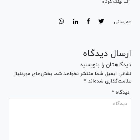
لینک کوتاه
هم‌رسانی:
ارسال دیدگاه
دیدگاهتان را بنویسید
نشانی ایمیل شما منتشر نخواهد شد. بخش‌های موردنیاز
علامت‌گذاری شده‌اند *
* دیدگاه