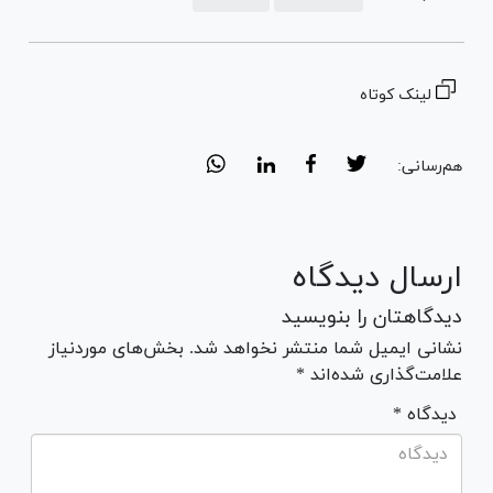
لینک کوتاه
هم‌رسانی:
ارسال دیدگاه
دیدگاهتان را بنویسید
نشانی ایمیل شما منتشر نخواهد شد. بخش‌های موردنیاز
علامت‌گذاری شده‌اند *
* دیدگاه