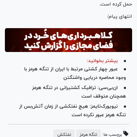
حمل کرده است.
انتهای پیام/
بیشتر بخوانید:
عبور چهار کشتی مرتبط با ایران از تنگه هرمز با
وجود محاصره دریایی واشنگتن
ان‌بی‌سی: ترافیک کشتیرانی در تنگه هرمز
همچنان متوقف است
نیویورک‌تایمز: هیچ نفتکشی از زمان آتش‌بس از
تنگه هرمز عبور نکرده است
برچسب ها:
تنگه هرمز
نفتکش