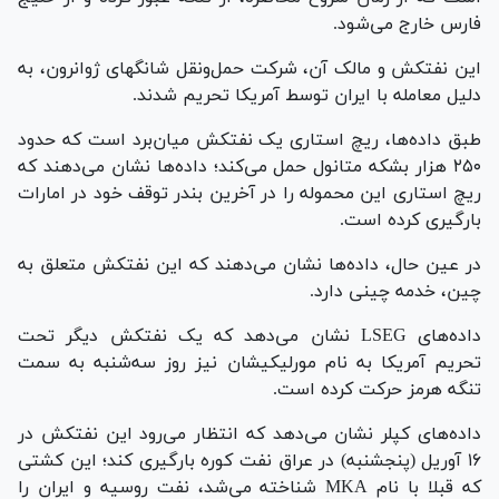
فارس خارج می‌شود.
این نفتکش و مالک آن، شرکت حمل‌ونقل شانگهای ژوانرون، به
دلیل معامله با ایران توسط آمریکا تحریم شدند.
طبق داده‌ها، ریچ استاری یک نفتکش میان‌برد است که حدود
۲۵۰ هزار بشکه متانول حمل می‌کند؛ داده‌ها نشان می‌دهند که
ریچ استاری این محموله را در آخرین بندر توقف خود در امارات
بارگیری کرده است.
در عین حال، داده‌ها نشان می‌دهند که این نفتکش متعلق به
چین، خدمه چینی دارد.
داده‌های LSEG نشان می‌دهد که یک نفتکش دیگر تحت
تحریم آمریکا به نام مورلیکیشان نیز روز سه‌شنبه به سمت
تنگه هرمز حرکت کرده است.
داده‌های کپلر نشان می‌دهد که انتظار می‌رود این نفتکش در
۱۶ آوریل (پنجشنبه) در عراق نفت کوره بارگیری کند؛ این کشتی
که قبلا با نام MKA شناخته می‌شد، نفت روسیه و ایران را