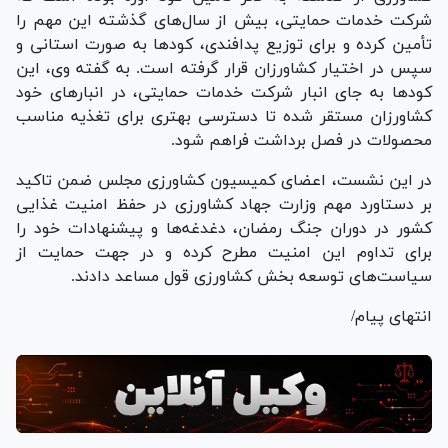
شرکت خدمات حمایتی، بیش از سال‌های گذشته این مهم را
تأمین کرده و برای توزیع پدافندی، کود‌ها به صورت استانی و
سپس در اختیار کشاورزان قرار گرفته است. به گفته وی، این
کود‌ها به جای انبار شرکت خدمات حمایتی، در انبار‌های خود
کشاورزان مستقر شده تا دسترسی بهتری برای تغذیه مناسب
محصولات در فصل برداشت فراهم شود.
در این نشست، اعضای کمیسیون کشاورزی مجلس ضمن تاکید
بر دستاورد مهم وزارت جهاد کشاورزی در حفظ امنیت غذایی
کشور در دوران جنگ رمضان، دغدغه‌ها و پیشنهادات خود را
برای تداوم این امنیت مطرح کرده و در جهت حمایت از
سیاست‌های توسعه بخش کشاورزی قول مساعد دادند.
انتهای پیام/