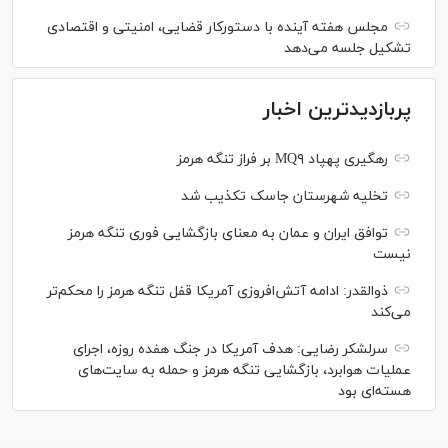
مجلس هفته آینده با دستورکار قضایی، امنیتی و اقتصادی
تشکیل جلسه می‌دهد
پربازدیدترین اخبار
رهگیری پهپاد MQ۹ بر فراز تنگه هرمز
تخلیه شهرستان جاسک تکذیب شد
توافق ایران و عمان به معنای بازگشایی فوری تنگه هرمز
نیست
ذوالقدر: ادامه آتش‌افروزی آمریکا قفل تنگه هرمز را محکم‌تر
می‌کند
سرلشکر رضایی: هدف آمریکا در جنگ هفده روزه، اجرای
عملیات هوابرد، بازگشایی تنگه هرمز و حمله به سایت‌های
هسته‌ای بود