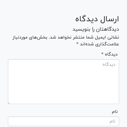
ارسال دیدگاه
دیدگاهتان را بنویسید
نشانی ایمیل شما منتشر نخواهد شد. بخش‌های موردنیاز
علامت‌گذاری شده‌اند *
* دیدگاه
نام