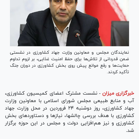
نمایندگان مجلس و معاونین وزارت جهاد کشاورزی در نشستی
ضمن قدردانی از تلاش‌ها برای حفظ امنیت غذایی، بر لزوم تداوم
حمایت‌ها و رفع موانع پیش روی بخش کشاورزی در دوران جنگ
تأکید کردند.
خبرگزاری میزان
-
نشست مشترک اعضای کمیسیون کشاورزی،
آب و منابع طبیعی مجلس شورای اسلامی با معاونین وزارت
جهاد کشاورزی، روز دوشنبه ۲۴ فروردین در محل وزارت جهاد
کشاورزی با هدف بررسی چالشها، نیاز‌ها و دستاورد‌های بخش
کشاورزی و نیز هم‌افزایی دولت و مجلس در این حوزه برگزار
شد.