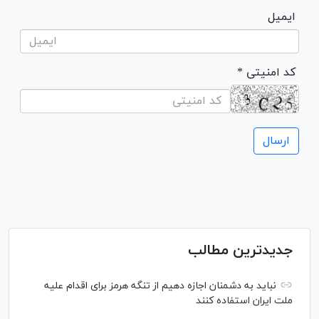
ایمیل
* کد امنیتی
جدیدترین مطالب
نباید به دشمنان اجازه دهیم از تنگه هرمز برای اقدام علیه
ملت ایران استفاده کنند