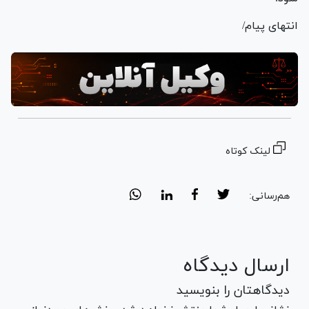
انتهای پیام/
لینک کوتاه
هم‌رسانی:
ارسال دیدگاه
دیدگاهتان را بنویسید