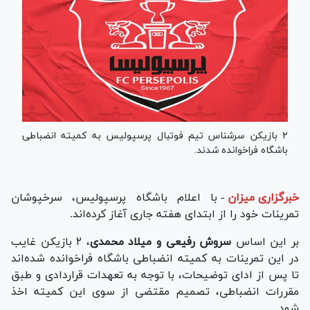
۲ بازیکن سرشناس تیم فوتبال پرسپولیس به کمیته انضباطی
باشگاه فراخوانده شدند.
خبرگزاری میزان
-
با اعلام باشگاه پرسپولیس، سرخپوشان
تمرینات خود را از ابتدای هفته جاری آغاز کرده‌اند.
بر این اساس
سروش رفیعی و میلاد محمدی
، ۲ بازیکن غایب
در این تمرینات به کمیته انضباطی باشگاه فراخوانده شده‌اند
تا پس از ادای توضیحات، با توجه به تعهدات قراردادی و طبق
مقررات انضباطی، تصمیم مقتضی از سوی این کمیته اخذ
شود.