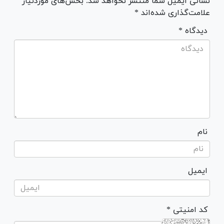
نشانی ایمیل شما منتشر نخواهد شد. بخش‌های موردنیاز
علامت‌گذاری شده‌اند *
* دیدگاه
نام
ایمیل
* کد امنیتی