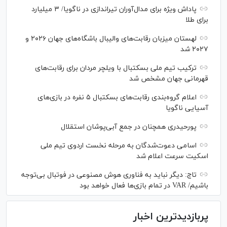
پاداش ویژه برای مدال‌آوران تیراندازی در ناگویا/ ۳ میلیارد
برای طلا
لهستان میزبان رقابت‌های والیبال باشگاه‌های جهان ۲۰۲۶ و
۲۰۲۷ شد
ترکیب تیم ملی بسکتبال با ویلچر مردان برای رقابت‌های
قهرمانی جهان مشخص شد
اعلام گروه‌بندی رقابت‌های بسکتبال ۵ نفره در بازی‌های
آسیایی ناگویا
پورحیدری همچنان در جمع آبی‌پوشان استقلال
اسامی دعوت‌شدگان به مرحله نخست اردوی تیم ملی
اسکیت سرعت اعلام شد
تاج: دیگر نباید به فناوری هوش مصنوعی در فوتبال بی‌توجه
باشیم/ VAR در تمام بازی‌ها فعال خواهد بود
پربازدیدترین اخبار