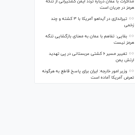
مذاکرات با عمان درباره تردد ایمن کشتیرانی از تنگه
هرمز در جریان است
تیراندازی در آیداهو آمریکا با ۳ کشته و چند
زخمی
بقایی: تفاهم با عمان به معنای بازگشایی تنگه
هرمز نیست
تغییر مسیر ۶ کشتی عربستانی در پی تهدید
ارتش یمن
وزیر امور خارجه: ایران برای پاسخ قاطع به هرگونه
تعرض آمریکا آماده است