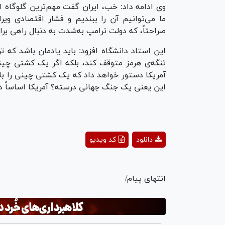
وی ادامه داد: خب، ایران گفت مهم‌ترین گلوگاه ان
ما می‌توانیم آن را ببندیم و فشار اقتصادی ویر
صراحتاً، که دولت ترامپ به‌شدت به دنبال راهی ب
این استاد دانشگاه افزود: باید یادمان باشد که ت
تنگه‌ی هرمز متوقف کند، بلکه اگر یک کشتی چینی
آمریکا دستور خواهد داد که یک کشتی چینی را با
این یعنی یک جنگ جهانی درسته؟ آمریکا اساساً د
ay
دانلود
کد ویدیو
deo
انتهای پیام/