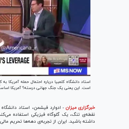
استاد دانشگاه کلمبیا درباره احتمال حمله آمریکا ب
است. این یعنی یک جنگ جهانی درسته؟ آمریکا اساساً 
خبرگزاری میزان
-
ادوارد فیشمن، استاد دانشگاه ک
نقطه‌ی تنگ، یک گلوگاه فیزیکی استفاده می‌کند،
داشته باشید. ایران از تجربه‌ی دهه‌ها تحریم مال