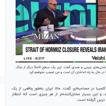
ه کشتی‌های چینی و هندی گفت: این یک سطح کاملاً دیگر از جنگ
در حال به راه انداختن آن است و من تعجب نخواهم کرد.
لمبیا در مصاحبه‌ای گفت: حالا ایران به‌طور واقعی از یک
 و این بسیار مختل‌کننده‌تر از هر چیزی است که انتظار
ی درس گرفته است.