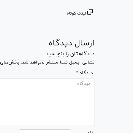
لینک کوتاه
ارسال دیدگاه
دیدگاهتان را بنویسید
نشانی ایمیل شما منتشر نخواهد شد. بخش‌های مو
* دیدگاه