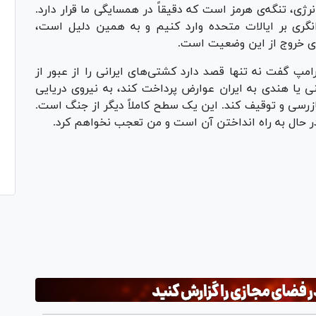
رژی، تنگه‌ی هرمز است که دقیقاً در همسایگی ما قرار دارد.
انگری بر ایالات متحده وارد کنیم و به همین دلیل است،
رای خروج از این وضعیت است.
رامپ گفت نه تنها قصد دارد کشتی‌های ایرانی را از عبور از
 یا هندی به ایران عوارض پرداخت کند، به نیروی دریایی
زرسی و توقیف کند. این یک سطح کاملاً دیگر از جنگ است.
ر حال به راه انداختن آن است و من تعجب نخواهم کرد.
Pl
Vi