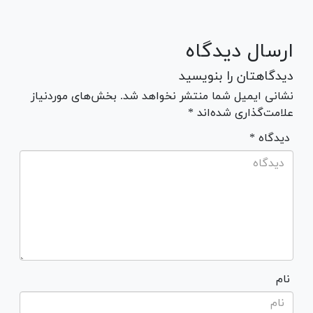
ارسال دیدگاه
دیدگاهتان را بنویسید
نشانی ایمیل شما منتشر نخواهد شد. بخش‌های موردنیاز
علامت‌گذاری شده‌اند *
* دیدگاه
نام