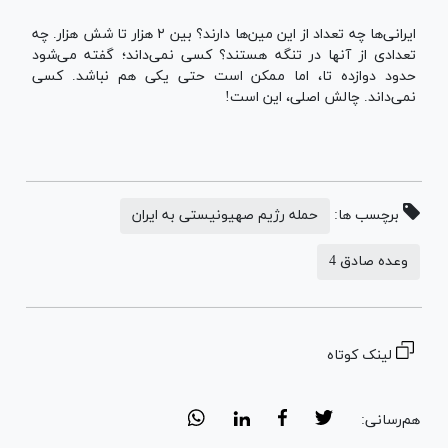
ایرانی‌ها چه تعداد از این مین‌ها دارند؟ بین ۲ هزار تا شش هزار. چه
تعدادی از آنها در تنگه هستند؟ کسی نمی‌داند؛ گفته می‌شود
حدود دوازده تا، اما ممکن است حتی یکی هم نباشد. کسی
نمی‌داند. چالش اصلی، این است!
برچسب ها:
حمله رژیم صهیونیستی به ایران
وعده صادق 4
لینک کوتاه
هم‌رسانی: