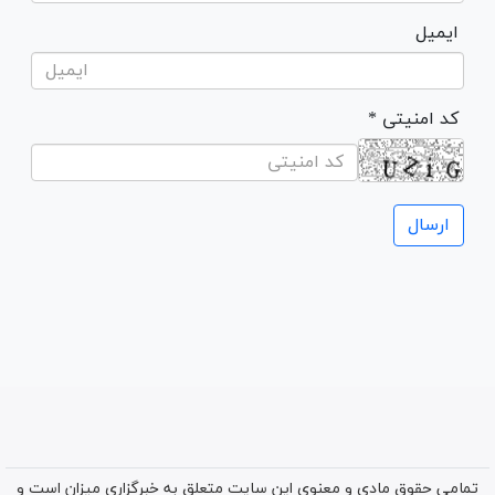
ایمیل
* کد امنیتی
تمامی حقوق مادی و معنوی این سایت متعلق به خبرگزاری میزان است و