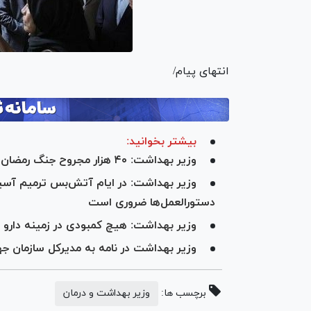
انتهای پیام/
بیشتر بخوانید:
وزیر بهداشت: ۴۰ هزار مجروح جنگ رمضان به صورت رایگان درمان شدند
وزیر بهداشت: در ایام آتش‌بس ترمیم آسیب
دستورالعمل‌ها ضروری است
وزیر بهداشت: هیچ کمبودی در زمینه دارو 
وزیر بهداشت در نامه به مدیرکل سازمان
برچسب ها:
وزیر بهداشت و درمان