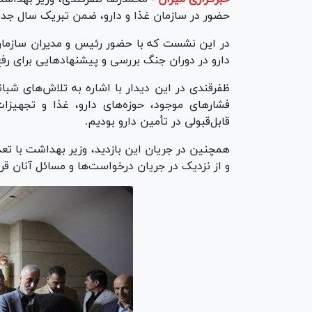
حضور در سازمان غذا و دارو، ضمن تبریک سال جدید
در این نشست که با حضور رئیس و مدیران سازمان 
دارو در دوران جنگ بررسی و پیشنهاد‌هایی برای ر
ظفرقندی در این دیدار با اشاره به تلاش‌های شبان
فشار‌های موجود، حوزه‌های دارو، غذا و تجهی
قابل‌قبولی در تأمین دارو بودیم.
همچنین در جریان این بازدید، وزیر بهداشت با تعدا
و از نزدیک در جریان درخواست‌ها و مسائل آنان قرا