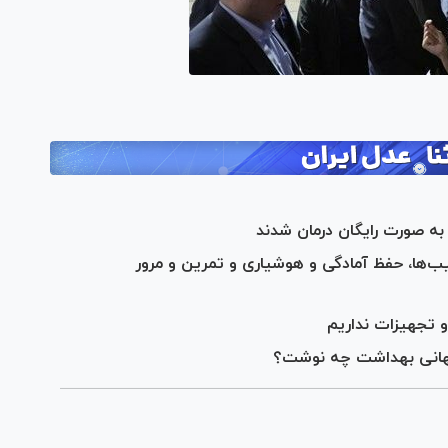
‌ها، حفظ آمادگی و هوشیاری و تمرین و مرور
و تجهیزات نداریم
 جهانی بهداشت چه نوشت؟