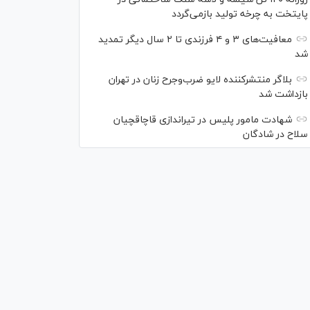
پایتخت به چرخه تولید بازمی‌گردد
معافیت‌های ۳ و ۴ فرزندی تا ۲ سال دیگر تمدید
شد
بلاگر منتشرکننده لایو ضرب‌وجرح زنان در تهران
بازداشت شد
شهادت مامور پلیس در تیراندازی قاچاقچیان
سلاح در شادگان