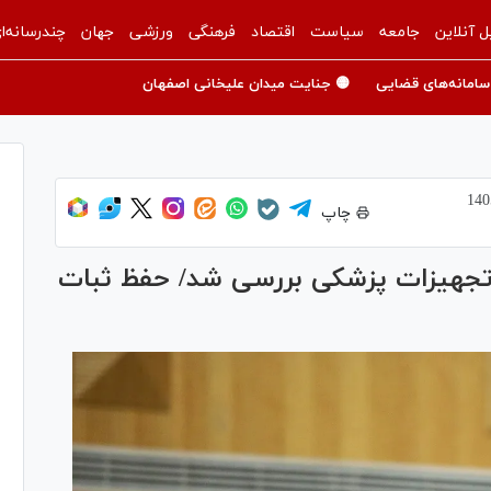
ل آنلاین
جامعه
سیاست
اقتصاد
فرهنگی
ورزشی
جهان
چندرسانه‌ا
سامانه‌های قضایی
🟡 جنایت میدان علیخانی اصفهان
چاپ
 تجهیزات پزشکی بررسی شد/ حفظ ثبات