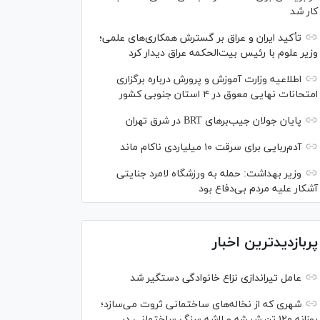
کار شد
تأکید ایران و عراق بر گسترش همکاری‌های علمی؛
وزیر علوم با رئیس بیت‌الحکمه عراق دیدار کرد
اطلاعیه وزارت آموزش و پرورش درباره برگزاری
امتحانات نهایی معوق در ۴ استان جنوبی کشور
پایان جولان جیب‌بر‌های BRT در شرق تهران
آدم‌ربایی برای سرقت ۱۰ میلیاردی ناکام ماند
وزیر بهداشت: حمله به ورزشگاه لامرد جنایتی
آشکار علیه مردم بی‌دفاع بود
پربازدیدترین اخبار
عامل تیراندازی نزاع خانوادگی دستگیر شد
شهری که از نخاله‌های ساختمانی ثروت می‌سازد؛
روزانه ۱۲۰ تن شیشه و لاشه سنگ ساختمانی در