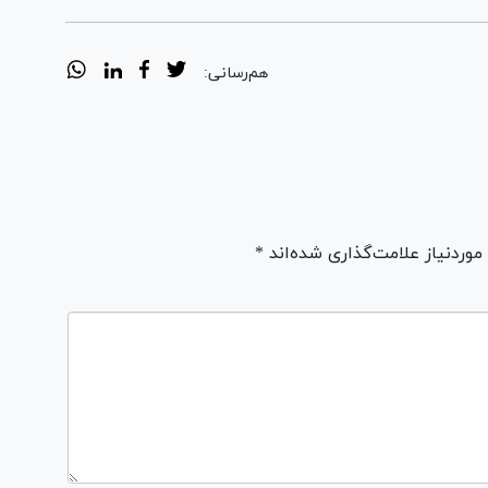
هم‌رسانی:
ردنیاز علامت‌گذاری شده‌اند *