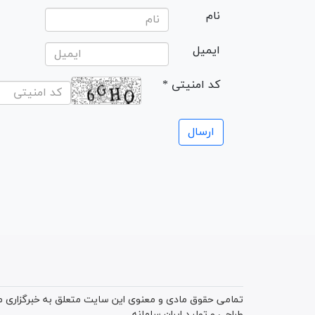
نام
ایمیل
* کد امنیتی
تمامی حقوق مادی و معنوی این سایت متعلق به خبرگزاری میز
طراحی و تولید
ایران سامانه