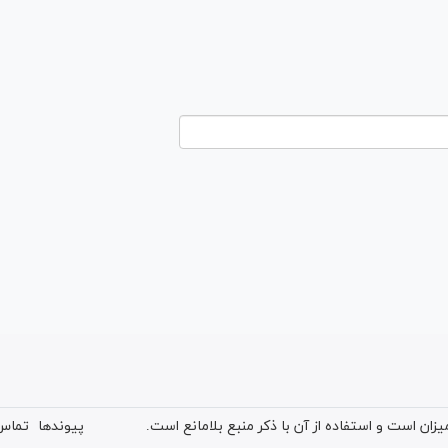
ان است و استفاده از آن با ذکر منبع بلامانع است.
پیوندها
تماس 