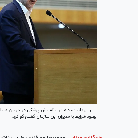
وزیر بهداشت، درمان و آموزش پزشکی در جریان مسائل 
بهبود شرایط با مدیران این سازمان گفت‌و‌گو کرد.
خبرگزاری میزان
-