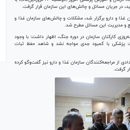
، در جریان مسائل و چالش‌های این سازمان قرار گرفت.
غذا و دارو برگزار شد، مشکلات و چالش‌های سازمان غذا و
فع و مدیریت این مسائل مطرح شد.
ه‌روزی کارکنان سازمان در دوره جنگ، اظهار داشت: با وجود
زات پزشکی با کمبود جدی مواجه نشد و شاهد حفظ ثبات
دی از مراجعه‌کنندگان سازمان غذا و دارو نیز گفت‌و‌گو کرده
ر گرفت.