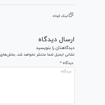
لینک کوتاه
ارسال دیدگاه
دیدگاهتان را بنویسید
نشانی ایمیل شما منتشر نخواهد شد. بخش‌های مو
* دیدگاه