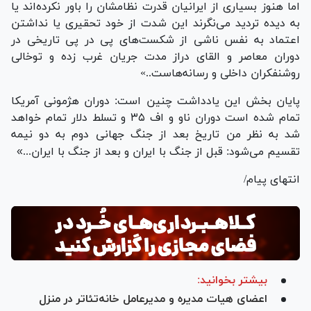
اما هنوز بسیاری از ایرانیان قدرت نظامشان را باور نکرده‌اند یا
به دیده تردید می‌نگرند این شدت از خود تحقیری یا نداشتن
اعتماد به نفس ناشی از شکست‌های پی در پی تاریخی در
دوران معاصر و القای دراز مدت جریان غرب زده و توخالی
روشنفکران داخلی و رسانه‌هاست..»
پایان بخش این یادداشت چنین است: دوران هژمونی آمریکا
تمام شده است دوران ناو و اف ۳۵ و تسلط دلار تمام خواهد
شد به نظر من تاریخ بعد از جنگ جهانی دوم به دو نیمه
تقسیم می‌شود: قبل از جنگ با ایران و بعد از جنگ با ایران...
»
انتهای پیام/
بیشتر بخوانید:
اعضای هیات مدیره و مدیرعامل خانه‌تئاتر در منزل