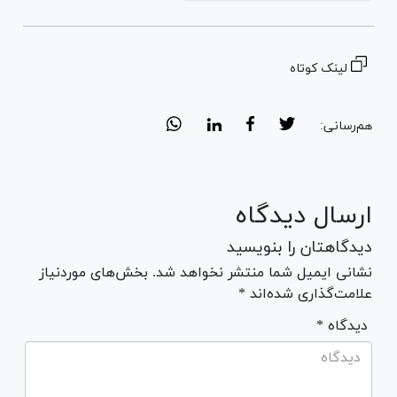
لینک کوتاه
هم‌رسانی:
ارسال دیدگاه
دیدگاهتان را بنویسید
نشانی ایمیل شما منتشر نخواهد شد. بخش‌های موردنیاز
علامت‌گذاری شده‌اند *
* دیدگاه