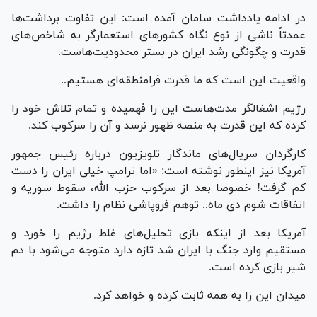
در ادامه یادداشت سامان آمده است: این تفاوت برداشت‌ها
عمدتاً ناشی از نوع نگاه کشور‌های استعمارگر به شاخص‌های
قدرت و چگونگی رشد ایران در بستر محدودیت‌هاست.
واقعیت این است که ما قدرت فرامنطقه‌ای هستیم..
رژیم اشغالگر مدت‌هاست این را فهمیده و تمام تلاش خود را
کرده که این قدرت به منصه ظهور نرسد و آن را سرکوب کند.
کارگردان سریال‌های ماندگار تلویزیون درباره رئیس جمهور
آمریکا نیز اینطور نوشته است: «اما ترامپ خیلی ایران را دست
کم گرفت! خصوصا بعد از سرکوب حزب الله، سقوط سوریه و
اتفاقات شوم دی ماه.. توهم فروپاشی نظام را داشت.
آمریکا بعد از اینکه بازی تحلیل‌های غلط رژیم را خورد و
مستقیم وارد جنگ با ایران شد تازه دارد متوجه می‌شود با دم
شیر بازی کرده است.
میدان این را به همه ثابت کرده و خواهد کرد.