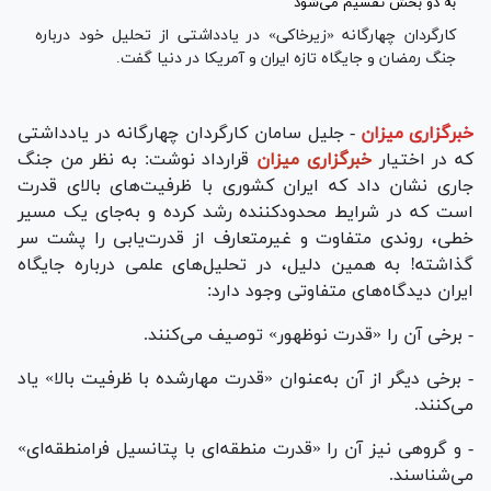
کارگردان چهارگانه «زیرخاکی» در یادداشتی از تحلیل خود درباره
جنگ رمضان و جایگاه تازه ایران و آمریکا در دنیا گفت.
خبرگزاری میزان
-
جلیل سامان کارگردان چهارگانه در یادداشتی
که در اختیار
خبرگزاری میزان
قرارداد نوشت: به نظر من جنگ
جاری نشان داد که ایران کشوری با ظرفیت‌های بالای قدرت
است که در شرایط محدودکننده رشد کرده و به‌جای یک مسیر
خطی، روندی متفاوت و غیرمتعارف از قدرت‌یابی را پشت سر
گذاشته! به همین دلیل، در تحلیل‌های علمی درباره جایگاه
ایران دیدگاه‌های متفاوتی وجود دارد:
- برخی آن را «قدرت نوظهور» توصیف می‌کنند.
- برخی دیگر از آن به‌عنوان «قدرت مهار‌شده با ظرفیت بالا» یاد
می‌کنند.
- و گروهی نیز آن را «قدرت منطقه‌ای با پتانسیل فرامنطقه‌ای»
می‌شناسند.