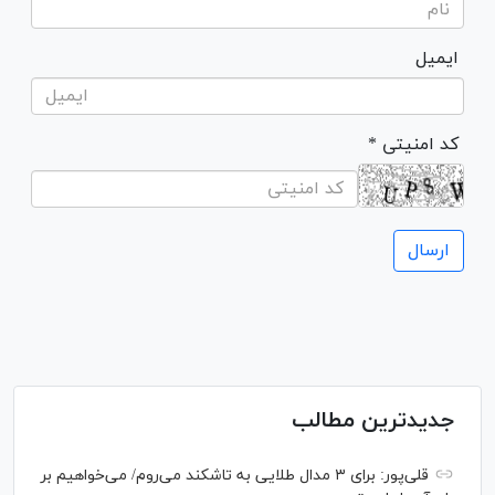
ایمیل
* کد امنیتی
جدیدترین مطالب
قلی‌پور: برای ۳ مدال طلایی به تاشکند می‌روم/ می‌خواهیم بر