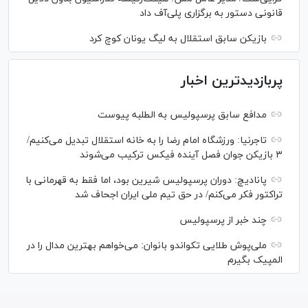
قانونی دستور به برگزاری پلی‌آف داد
بازیکن سابق استقلال به لیگ یونان کوچ کرد
پربازدیدترین اخبار
مدافع سابق پرسپولیس به الطلبه پیوست
تاجرنیا: ورزشگاه امام رضا را به خانه استقلال تبدیل می‌کنیم/
۳ بازیکن جوان فصل آینده فیکس ترکیب می‌شوند
پانادیچ: دوران پرسپولیس شیرین بود، اما فقط به قهرمانی با
تراکتور فکر می‌کنم/ در حق تیم ملی ایران اجحاف شد
چند خبر از پرسپولیس
ملی‌پوش‌ طلایی تکواندو بانوان: می‌خواهم بهترین مدال را در
المپیک بگیرم