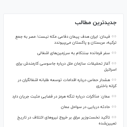
جدیدترین مطالب
فیدان: ایران هدف پیمان دفاعی مکه نیست/ مصر به جمع
ترکیه، عربستان و پاکستان می‌پیوندد
سفر فرمانده سِنتکام به سرزمین‌های اشغالی
آغاز تحقیقات سازمان ملل درباره جاسوسی کارمندش برای
اسرائیل
هشدار حماس درباره اقدامات توسعه طلبانه اشغالگران در
کرانه باختری
عمان: مذاکرات درباره تنگه هرمز در فضایی مثبت جریان دارد
حادثه دریایی در سواحل عمان
تاکید نخست‌وزیر عراق بر خروج نیروهای ائتلاف در تاریخ
تعیین‌شده