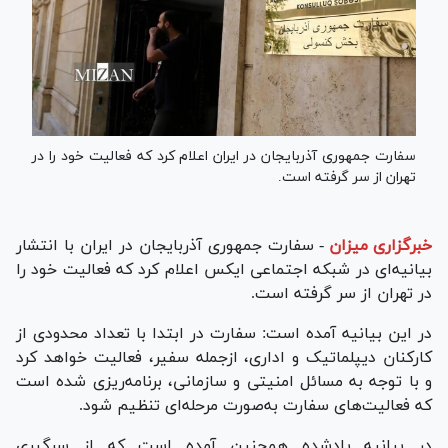
سفارت جمهوری آذربایجان در ایران اعلام کرد که فعالیت خود را در
تهران از سر گرفته است.
خبرگزاری میزان
-
سفارت جمهوری آذربایجان در ایران با انتشار
بیانیه‌ای در شبکه اجتماعی ایکس اعلام کرد که فعالیت خود را
در تهران از سر گرفته است.
در این بیانیه آمده است: سفارت در ابتدا با تعداد محدودی از
کارکنان دیپلماتیک و اداری، ازجمله سفیر، فعالیت خواهد کرد
و با توجه به مسائل امنیتی و سازمانی، برنامه‌ریزی شده است
که فعالیت‌های سفارت به‌صورت مرحله‌ای تنظیم شود.
در بیانیه یادشده همچنین آمده است که از سرگیری