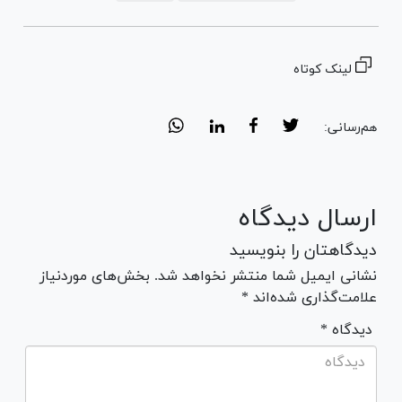
لینک کوتاه
هم‌رسانی:
ارسال دیدگاه
دیدگاهتان را بنویسید
نشانی ایمیل شما منتشر نخواهد شد. بخش‌های موردنیاز
علامت‌گذاری شده‌اند *
* دیدگاه