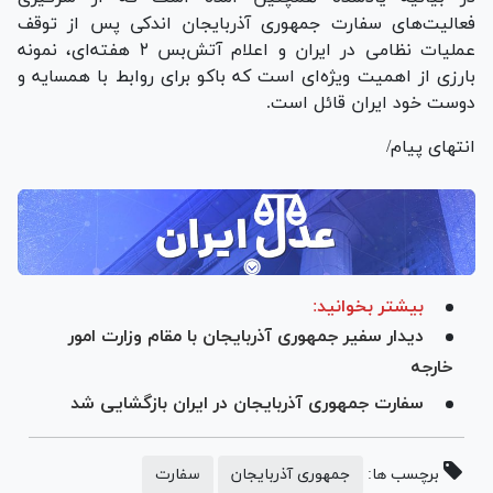
فعالیت‌های سفارت جمهوری آذربایجان اندکی پس از توقف
عملیات نظامی در ایران و اعلام آتش‌بس ۲ هفته‌ای، نمونه
بارزی از اهمیت ویژه‌ای است که باکو برای روابط با همسایه و
دوست خود ایران قائل است.
انتهای پیام/
بیشتر بخوانید:
دیدار سفیر جمهوری آذربایجان با مقام وزارت امور
خارجه
سفارت جمهوری آذربایجان در ایران بازگشایی شد
برچسب ها:
جمهوری آذربایجان
سفارت