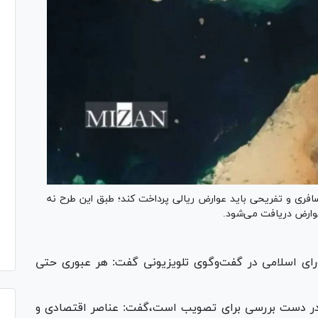
فری و تفریحی باید عوارض ریالی پرداخت کند؛ طبق این طرح نه
ز عوارض دریافت می‌شود.
ای اسلامی در گفت‌و‌گوی تلویزیونی گفت: هر عبوری حتی
در دست بررسی برای تصویب است،گفت: عناصر اقتصادی و