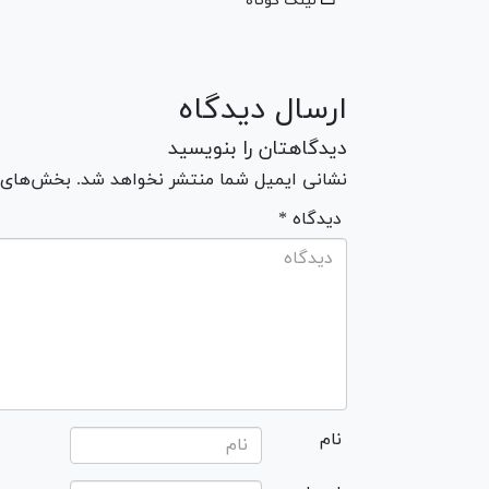
لینک کوتاه
ارسال دیدگاه
دیدگاهتان را بنویسید
نشانی ایمیل شما منتشر نخواهد شد. بخش‌های مو
* دیدگاه
نام