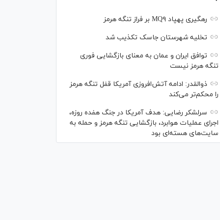
رهگیری پهپاد MQ۹ بر فراز تنگه هرمز
تخلیه شهرستان جاسک تکذیب شد
توافق ایران و عمان به معنای بازگشایی فوری
تنگه هرمز نیست
ذوالقدر: ادامه آتش‌افروزی آمریکا قفل تنگه هرمز
را محکم‌تر می‌کند
سرلشکر رضایی: هدف آمریکا در جنگ هفده روزه،
اجرای عملیات هوابرد، بازگشایی تنگه هرمز و حمله به
سایت‌های هسته‌ای بود