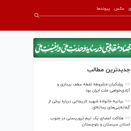
ی
عکس
پیوندها
جدیدترین مطالب
پزشکیان:مشروطه نقطه عطف بیداری و
آزادی‌خواهی ملت ایران بود
بیانیه خانواده شهید لاریجانی درباره برخی از
گمانه‌زنی‌های رسانه‌ای
هلاکت اعضای یک تیم تروریستی در جنوب
استان سیستان و بلوچستان