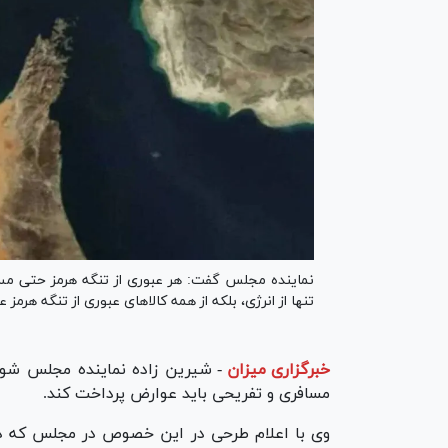
نماینده مجلس گفت: هر عبوری از تنگه هرمز حتی مسا
تنها از انرژی، بلکه از همه کالا‌های عبوری از تنگه هرم
خبرگزاری میزان
-
شیرین زاده نماینده مجلس شور
مسافری و تفریحی باید عوارض پرداخت کند.
وی با اعلام طرحی در این خصوص در مجلس که 