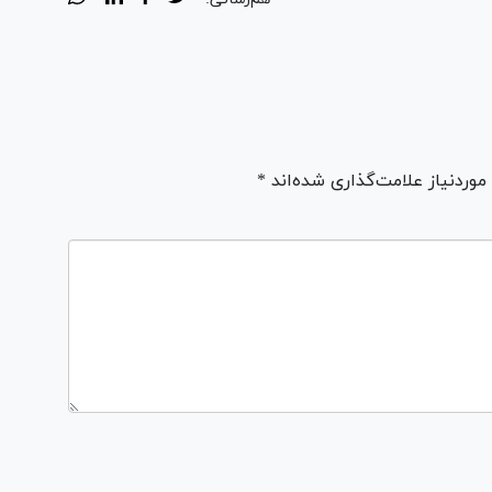
ردنیاز علامت‌گذاری شده‌اند *