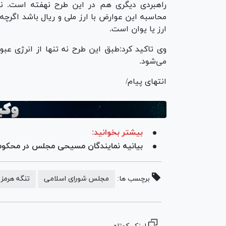
راهبردی دیگری هم در این طرح نهفته است. نم
محاسبه این عوارض با ارز ملی و ریال باشد اگرچه
ارز یا یوان است.
وی تاکید کرد:طبق این طرح نه تنها از انرژی عب
می‌شود.
انتهای پیام/
بیشتر بخوانید:
بیانیه نمایندگان مسیحی مجلس در محکو
برچسب ها:
مجلس شورای اسلامی
تنگه هرمز