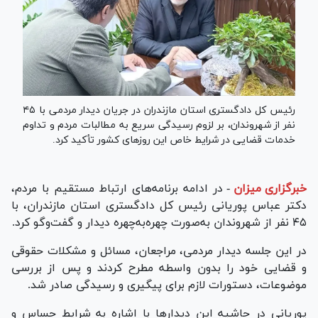
رئیس کل دادگستری استان مازندران در جریان دیدار مردمی با ۴۵
نفر از شهروندان، بر لزوم رسیدگی سریع به مطالبات مردم و تداوم
خدمات قضایی در شرایط خاص این روز‌های کشور تأکید کرد.
خبرگزاری میزان
-
در ادامه برنامه‌های ارتباط مستقیم با مردم،
دکتر عباس پوریانی رئیس کل دادگستری استان مازندران، با
۴۵ نفر از شهروندان به‌صورت چهره‌به‌چهره دیدار و گفت‌و‌گو کرد.
در این جلسه دیدار مردمی، مراجعان، مسائل و مشکلات حقوقی
و قضایی خود را بدون واسطه مطرح کردند و پس از بررسی
موضوعات، دستورات لازم برای پیگیری و رسیدگی صادر شد.
پوریانی در حاشیه این دیدار‌ها با اشاره به شرایط حساس و