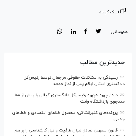
لینک کوتاه
هم‌رسانی:
جدیدترین مطالب
رسیدگی به مشکلات حقوقی مراجعان توسط رئیس‌کل
دادگستری استان ایلام پس از نماز جمعه
دیدار چهره‌به‌چهره رئیس‌کل دادگستری گیلان با بیش از ۱۰۰
مددجوی بازداشتگاه رشت
پرونده‌های کثیرالشاکی؛ محصول خلا‌های اقتصادی و خطا‌های
جمعی
قانون تسهیل تعادل میان ظرفیت و نیاز کارشناسی را بر هم