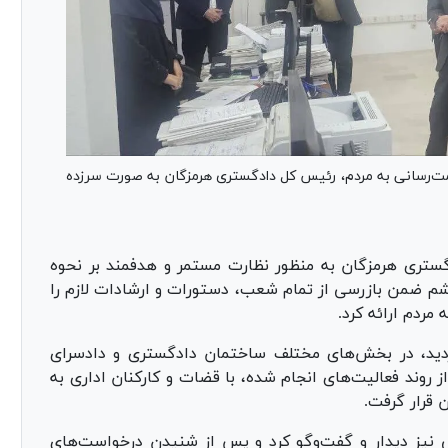
مت‌رسانی به مردم، رئیس کل دادگستری هرمزگان به صورت سرزده
ستری هرمزگان به منظور نظارت مستمر و هدفمند بر نحوه
قشم ضمن بازرسی از تمام شعب، دستورات و ارشادات لازم را
مردم ارائه کرد.
دید، در بخش‌های مختلف ساختمان دادگستری و دادسرای
روند فعالیت‌های انجام شده، با قضات و کارکنان اداری به
 قرار گرفت.
ی نیز دیدار و گفت‌و‌گو کرد و پس از شنیدن درخواست‌های