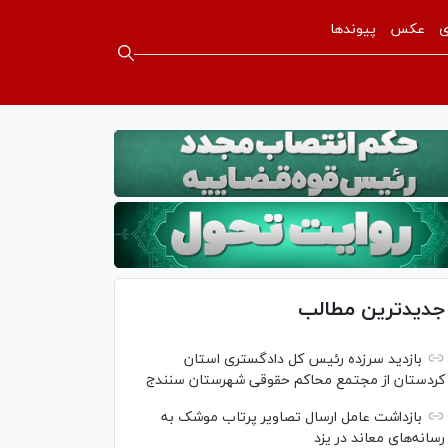
ی
عکس
پیوندها
جدیدترین مطالب
بازدید سرزده رئیس کل دادگستری استان
کردستان از مجتمع محاکم حقوقی شهرستان سنندج
بازداشت عامل ارسال تصاویر پرتاب موشک به
رسانه‌های معاند در یزد