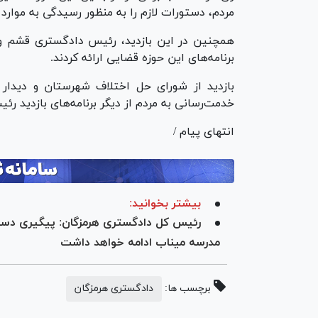
مردم، دستورات لازم را به منظور رسیدگی به موارد
همچنین در این بازدید، رئیس دادگستری قشم و د
برنامه‌های این حوزه قضایی ارائه کردند.
بازدید از شورای حل اختلاف شهرستان و دیدار 
خدمت‌رسانی به مردم از دیگر برنامه‌های بازدید 
انتهای پیام /
بیشتر بخوانید:
رئیس کل دادگستری هرمزگان: پیگیری دستگ
مدرسه میناب ادامه خواهد داشت
برچسب ها:
دادگستری هرمزگان