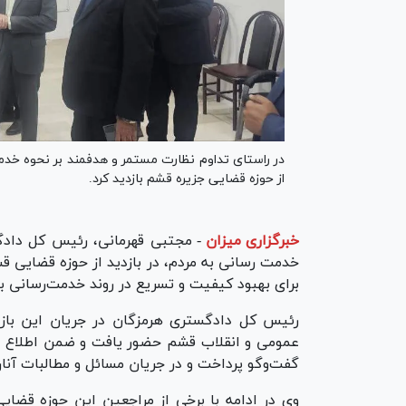
در راستای تداوم نظارت مستمر و هدفمند بر نحوه خد
از حوزه قضایی جزیره قشم بازدید کرد.
خبرگزاری میزان
-
مجتبی قهرمانی، رئیس کل دادگ
خدمت رسانی به مردم، در بازدید از حوزه قضایی 
برای بهبود کیفیت و تسریع در روند خدمت‌رسانی به 
رئیس کل دادگستری هرمزگان در جریان این باز
عمومی و انقلاب قشم حضور یافت و ضمن اطلاع از 
گفت‌و‌گو پرداخت و در جریان مسائل و مطالبات آنان
وی در ادامه با برخی از مراجعین این حوزه قضای