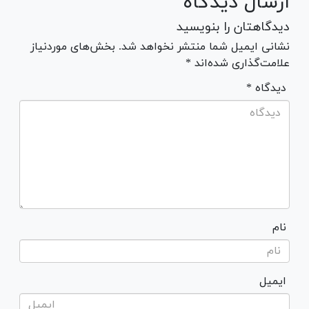
ارسال دیدگاه
دیدگاهتان را بنویسید
نشانی ایمیل شما منتشر نخواهد شد. بخش‌های موردنیاز
علامت‌گذاری شده‌اند *
* دیدگاه
نام
ایمیل