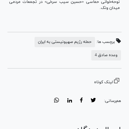
نوحه‌خوانی حماسی «حسین سیب سرخی» در تجمعات مردمی
میدان ونک.
برچسب ها:
حمله رژیم صهیونیستی به ایران
وعده صادق 4
لینک کوتاه
هم‌رسانی: