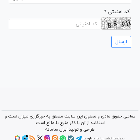
* کد امنیتی
تمامی حقوق مادی و معنوی این سایت متعلق به خبرگزاری میزان است و
استفاده از آن با ذکر منبع بلامانع است.
طراحی و تولید
ایران سامانه
پیوندها
تماس با ما
درباره ما