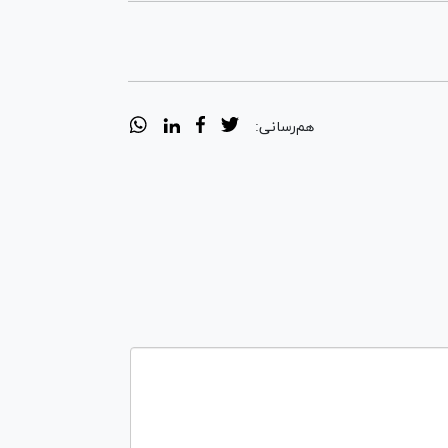
هم‌رسانی: