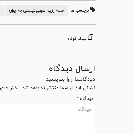
برچسب ها:
حمله رژیم صهیونیستی به ایران
و
لینک کوتاه
ارسال دیدگاه
دیدگاهتان را بنویسید
نشانی ایمیل شما منتشر نخواهد شد. بخش‌های مو
* دیدگاه