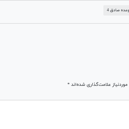
عده صادق 4
ردنیاز علامت‌گذاری شده‌اند *