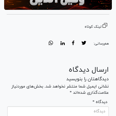
لینک کوتاه
هم‌رسانی:
ارسال دیدگاه
دیدگاهتان را بنویسید
نشانی ایمیل شما منتشر نخواهد شد. بخش‌های موردنیاز
علامت‌گذاری شده‌اند *
* دیدگاه