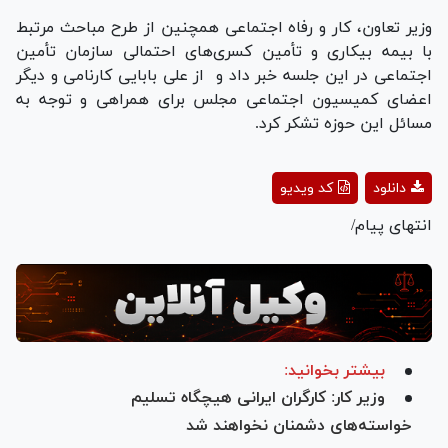
وزیر تعاون، کار و رفاه اجتماعی همچنین از طرح مباحث مرتبط
با بیمه بیکاری و تأمین کسری‌های احتمالی سازمان تأمین
اجتماعی در این جلسه خبر داد و از علی بابایی کارنامی و دیگر
اعضای کمیسیون اجتماعی مجلس برای همراهی و توجه به
مسائل این حوزه تشکر کرد.
Play
دانلود
کد ویدیو
Video
انتهای پیام/
بیشتر بخوانید:
وزیر کار: کارگران ایرانی هیچگاه تسلیم
خواسته‌های دشمنان نخواهند شد