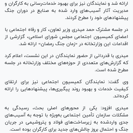
ارائه شد و نمایندگان نیز برای بهبود خدمات‌رسانی به کارگران و
مدیریت آثار آسیب‌های وارد شده به صنایع در دوران جنگ
پیشنهاد‌های خود را مطرح کردند.
در جلسه مشترک‌ حمد میدری وزیر تعاون، کار و رفاه اجتماعی با
اعضای کمیسیون اجتماعی مجلس شورای اسلامی، گزارشی از
اقدامات این وزارتخانه در «زمان جنگ رمضان» ارائه شد.
میدری با قدردانی از حضور نمایندگان در این نشست، اعلام کرد
که گزارش‌های متعددی از حوزه‌های مختلف وزارتخانه در جلسه
مطرح شده است.
وی گفت: نمایندگان کمیسیون اجتماعی نیز برای ارتقای
کیفیت خدمات و بهبود روند پیگیری‌ها، پیشنهاد‌هایی را ارائه
کرده‌اند.
میدری افزود: یکی از محور‌های اصلی بحث، رسیدگی به
مشکلات سازمان تأمین اجتماعی به‌ویژه با توجه به آسیب‌های
جدی واردشده به زیرساخت‌های فولاد و پتروشیمی در جریان
جنگ و احتمال بروز چالش‌های جدید برای کارگران بوده است.