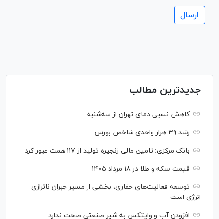
جدیدترین مطالب
کاهش نسبی دمای تهران از سه‌شنبه
رشد ۳۹ هزار واحدی شاخص بورس
بانک مرکزی: تامین مالی زنجیره تولید از ۱۱۷ همت عبور کرد
قیمت سکه و طلا در ۱۸ مرداد ۱۴۰۵
توسعه فعالیت‌های حفاری، بخشی از مسیر جبران ناترازی
انرژی است
افزودن آب و وایتکس به شیر صنعتی صحت ندارد