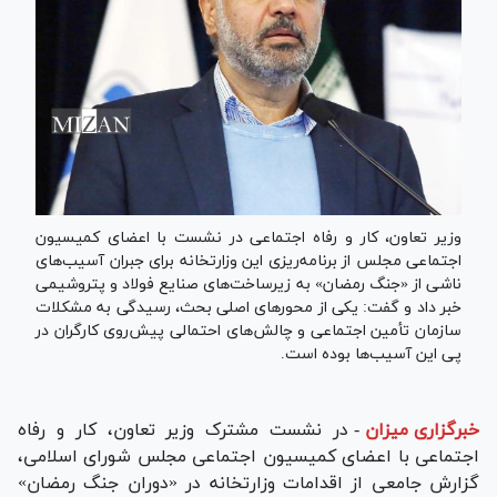
وزیر تعاون، کار و رفاه اجتماعی در نشست با اعضای کمیسیون
اجتماعی مجلس از برنامه‌ریزی این وزارتخانه برای جبران آسیب‌های
ناشی از «جنگ رمضان» به زیرساخت‌های صنایع فولاد و پتروشیمی
خبر داد و گفت: یکی از محور‌های اصلی بحث، رسیدگی به مشکلات
سازمان تأمین اجتماعی و چالش‌های احتمالی پیش‌روی کارگران در
پی این آسیب‌ها بوده است.
خبرگزاری میزان
-
در نشست مشترک وزیر تعاون، کار و رفاه
اجتماعی با اعضای کمیسیون اجتماعی مجلس شورای اسلامی،
گزارش جامعی از اقدامات وزارتخانه در «دوران جنگ رمضان»