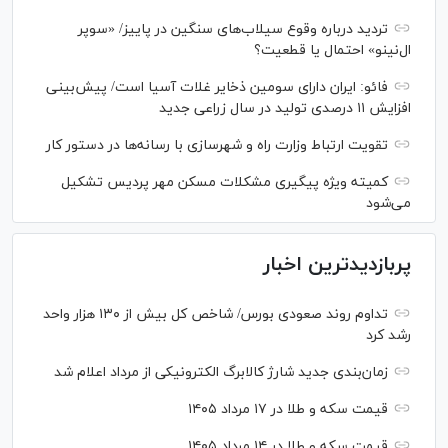
تردید درباره وقوع سیلاب‌های سنگین در پاییز/ «سوپر
ال‌نینو» احتمال یا قطعیت؟
فائو: ایران دارای سومین ذخایر غلات آسیا است/ پیش‌بینی
افزایش ۱۱ درصدی تولید در سال زراعی جدید
تقویت ارتباط وزارت راه و شهرسازی با رسانه‌ها در دستور کار
کمیته ویژه پیگیری مشکلات مسکن مهر پردیس تشکیل
می‌شود
پربازدیدترین اخبار
تداوم روند صعودی بورس/ شاخص کل بیش از ۱۳۰ هزار واحد
رشد کرد
زمان‌بندی جدید شارژ کالابرگ الکترونیکی از مرداد اعلام شد
قیمت سکه و طلا در ۱۷ مرداد ۱۴۰۵
قیمت سکه و طلا در ۱۴ مرداد ۱۴۰۵