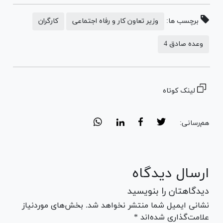
برچسب ها:
وزیر تعاون کار و رفاه اجتماعی
کارگران
وعده صادق 4
لینک کوتاه
هم‌رسانی:
ارسال دیدگاه
دیدگاهتان را بنویسید
نشانی ایمیل شما منتشر نخواهد شد. بخش‌های موردنیاز
علامت‌گذاری شده‌اند *