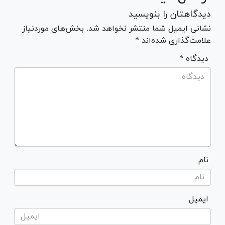
دیدگاهتان را بنویسید
نشانی ایمیل شما منتشر نخواهد شد. بخش‌های موردنیاز
علامت‌گذاری شده‌اند *
* دیدگاه
نام
ایمیل