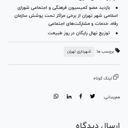
بازدید عضو کمیسیون فرهنگی و اجتماعی شورای
اسلامی شهر تهران از برخی مراکز تحت پوشش سازمان
رفاه، خدمات و مشارکت‌های اجتماعی
توزیع نهال رایگان در روز طبیعت
برچسب ها:
شهرداری تهران
لینک کوتاه
هم‌رسانی:
ارسال دیدگاه