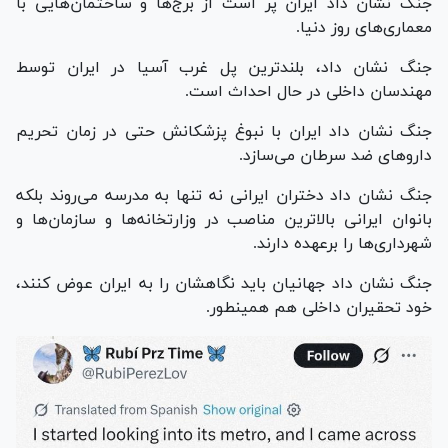
جنگ نشان داد ایران پر است از برج‌ها و ساختمان‌هایی با
معماری‌های روز دنیا.
جنگ نشان داد، بلندترین پل غرب آسیا در ایران توسط
مهندسان داخلی در حال احداث است.
جنگ نشان داد ایران با نبوغ پزشکانش حتی در زمان تحریم
دارو‌های ضد سرطان می‌سازد.
جنگ نشان داد دختران ایرانی نه تنها به مدرسه می‌روند بلکه
بانوان ایرانی بالاترین مناصب در وزارتخانه‌ها و سازمان‌ها و
شهرداری‌ها را برعهده دارند.
جنگ نشان داد جهانیان باید نگاهشان را به ایران عوض کنند،
خود تحقیران داخلی هم همینطور.