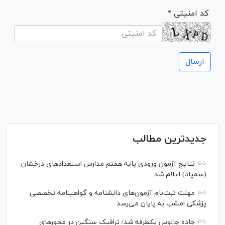
* کد امنیتی
جدیدترین مطالب
نتایج آزمون ورودی پایه هفتم مدارس استعدادهای درخشان
(سمپاد) اعلام شد
مهلت ثبت‌نام آزمون‌های دانشنامه و گواهینامه تخصصی
پزشکی امشب به پایان می‌رسد
جاده چالوس یکطرفه شد/ ترافیک سنگین در محورهای