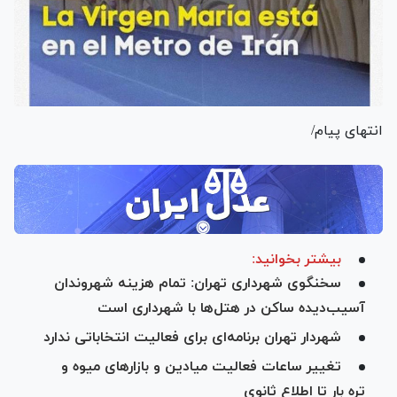
انتهای پیام/
بیشتر بخوانید:
سخنگوی شهرداری تهران: تمام هزینه شهروندان
آسیب‌دیده ساکن در هتل‌ها با شهرداری است
شهردار تهران برنامه‌ای برای فعالیت انتخاباتی ندارد
تغییر ساعات فعالیت میادین و بازار‌های میوه و
تره بار تا اطلاع ثانوی