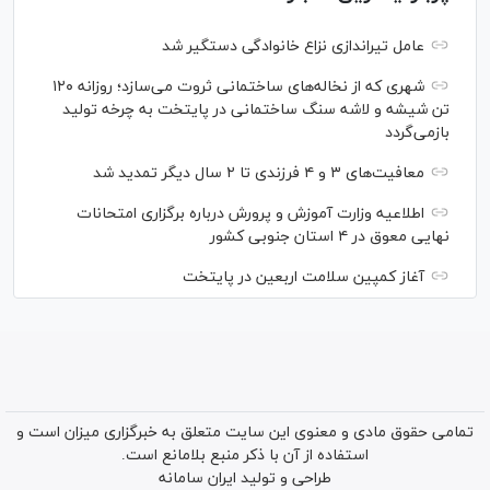
عامل تیراندازی نزاع خانوادگی دستگیر شد
شهری که از نخاله‌های ساختمانی ثروت می‌سازد؛ روزانه ۱۲۰
تن شیشه و لاشه سنگ ساختمانی در پایتخت به چرخه تولید
بازمی‌گردد
معافیت‌های ۳ و ۴ فرزندی تا ۲ سال دیگر تمدید شد
اطلاعیه وزارت آموزش و پرورش درباره برگزاری امتحانات
نهایی معوق در ۴ استان جنوبی کشور
آغاز کمپین سلامت اربعین در پایتخت
تمامی حقوق مادی و معنوی این سایت متعلق به خبرگزاری میزان است و
استفاده از آن با ذکر منبع بلامانع است.
طراحی و تولید
ایران سامانه