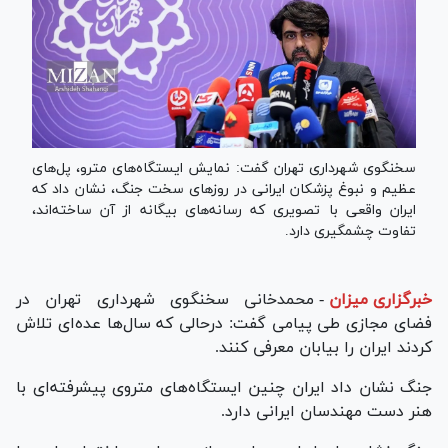
سخنگوی شهرداری تهران گفت: نمایش ایستگاه‌های مترو، پل‌های
عظیم و نبوغ پزشکان ایرانی در روزهای سخت جنگ، نشان داد که
ایران واقعی با تصویری که رسانه‌های بیگانه از آن ساخته‌اند،
تفاوت چشمگیری دارد.
خبرگزاری میزان
-
محمدخانی سخنگوی شهرداری تهران در
فضای مجازی طی پیامی گفت: درحالی که سال‌ها عده‌ای تلاش
کردند ایران را بیابان معرفی کنند.
جنگ نشان داد ایران چنین ایستگاه‌های متروی پیشرفته‌ای با
هنر دست مهندسان ایرانی دارد.