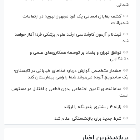
شمالی
کشف بقایای انسانی یک فرد مجهول‌الهویه در ارتفاعات
شمیرانات
ثبت‌نام آزمون کارشناسی ارشد علوم پزشکی فردا آغاز خواهد
شد
توافق تهران و بغداد بر توسعه همکاری‌های علمی و
دانشگاهی
هشدار متخصص گوارش درباره غذا‌های خیابانی در تابستان؛
یک ساندویچ آلوده می‌تواند شما را راهی بیمارستان کند
سامانه‌های تامین اجتماعی بدون قطعی و اختلال در دسترس
است
زلزله ۴ ریشتری بندرلنگه را لرزاند
شرط جدید برای بازنشستگی اعلام شد
پربازدیدترین اخبار