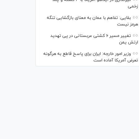
زخمی
بقایی: تفاهم با عمان به معنای بازگشایی تنگه
هرمز نیست
تغییر مسیر ۶ کشتی عربستانی در پی تهدید
ارتش یمن
وزیر امور خارجه: ایران برای پاسخ قاطع به هرگونه
تعرض آمریکا آماده است