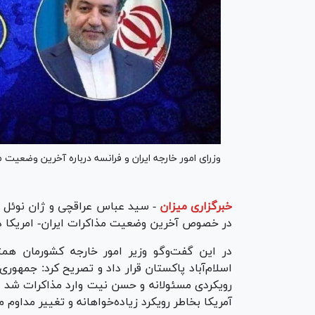
وزرای امور خارجه ایران و فرانسه درباره آخرین وضعیت مذ
خبرگزاری میزان
-
سید عباس عراقچی و ژان نوئل با
در خصوص آخرین وضعیت مذاکرات ایران- امریکا در ا
در این گفت‌و‌گو وزیر امور خارجه کشورمان همتا
اسلام‌آباد پاکستان قرار داد و تصریح کرد: جمهور
رویکردی مسئولانه و حسن نیت وارد مذاکرات شد و
آمریکا بخاطر رویکرد زیاده‌خواهانه و تغییر مداوم