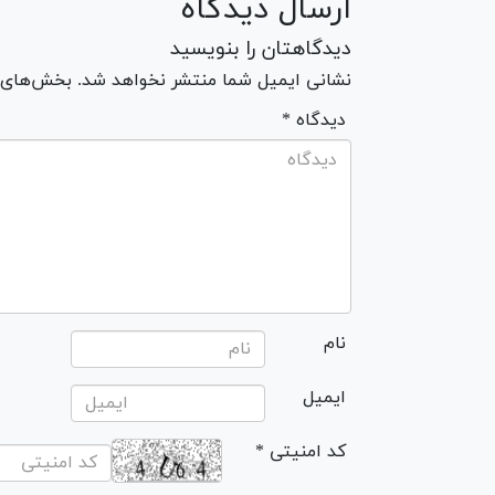
ارسال دیدگاه
دیدگاهتان را بنویسید
نشانی ایمیل شما منتشر نخواهد شد. بخش‌های مو
* دیدگاه
نام
ایمیل
* کد امنیتی