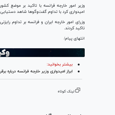
وزیر امور خارجه فرانسه با تاکید بر موضع کشور
امیدواری کرد با تداوم گفت‌و‌گو‌ها شاهد دستیابی 
وزرای امور خارجه ایران و فرانسه بر تداوم رایزن
تاکید کردند.
انتهای پیام/
بیشتر بخوانید:
ابراز امیدواری وزیر خارجه فرانسه درباره بر
لینک کوتاه