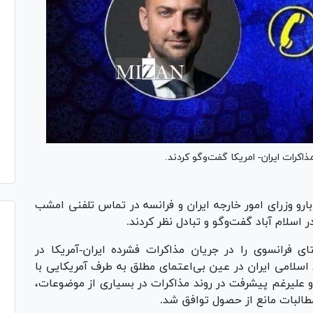
اکرات ایران- امریکا گفت‌و‌گو کردند.
رو وزرای امور خارجه ایران و فرانسه در تماس تلفنی امشب
سلام آباد گفت‌و‌گو و تبادل نظر کردند.
ی فرانسوی را در جریان مذاکرات فشرده ایران-آمریکا در
ی اسلامی ایران در عین بی‌اعتمای مطلق به طرف آمریکایی با
 علیرغم پیشرفت در روند مذاکرات در بسیاری از موضوعات،
 مطالبات مانع از حصول توافق شد.