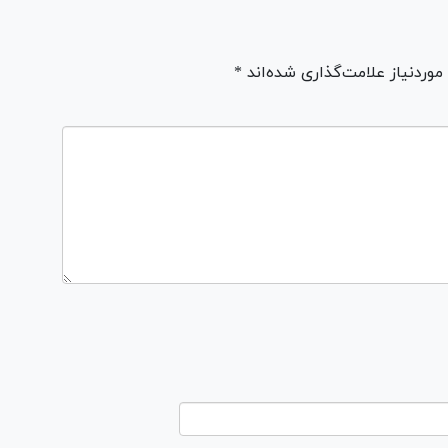
ردنیاز علامت‌گذاری شده‌اند *