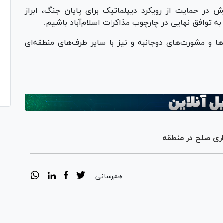
ش در حمایت از رویکرد دیپلماتیک برای پایان جنگ، ابراز
به توافق نهایی در چارچوب مذاکرات اسلام‌آباد باشیم.
ی‌ها و مشورت‌های دوجانبه و نیز با سایر طرف‌های منطقه‌ای
قراری صلح در منطقه
هم‌رسانی: