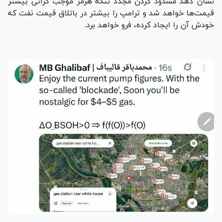
نشان دهد مسدود کردن مجدد تنگه هرمز موجب گرانی بیشتر
قیمت‌ها خواهد شد و ترامپ را بیشتر در باتلاق قیمت نفت که
خودش آن را ایجاد کرده، فرو خواهد برد.