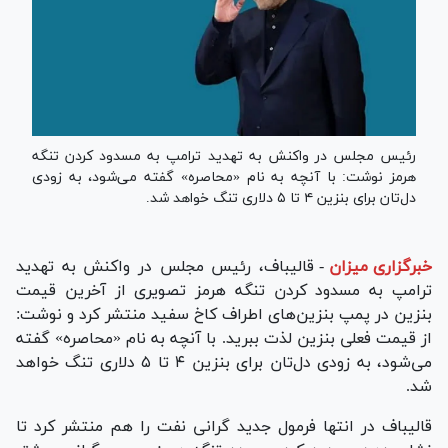
رئیس مجلس در واکنش به تهدید ترامپ به مسدود کردن تنگه
هرمز نوشت: با آنچه به نام «محاصره» گفته می‌شود، به زودی
دل‌تان برای بنزین ۴ تا ۵ دلاری تنگ خواهد شد.
خبرگزاری میزان
-
قالیباف، رئیس مجلس در واکنش به تهدید
ترامپ به مسدود کردن تنگه هرمز تصویری از آخرین قیمت
بنزین در پمپ بنزین‌های اطراف کاخ سفید منتشر کرد و نوشت:
از قیمت فعلی بنزین لذت ببرید. با آنچه به نام «محاصره» گفته
می‌شود، به زودی دل‌تان برای بنزین ۴ تا ۵ دلاری تنگ خواهد
شد.
قالیباف در انتها فرمول جدید گرانی نفت را هم منتشر کرد تا