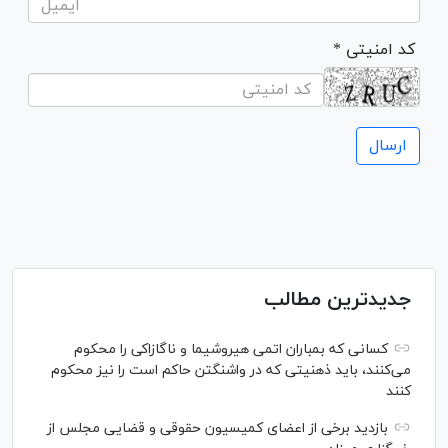
* کد امنیتی
جدیدترین مطالب
کسانی که بمباران اتمی هیروشیما و ناگازاکی را محکوم
می‌کنند، باید ذهنیتی که در واشنگتن حاکم است را نیز محکوم
کنند
بازدید برخی از اعضای کمیسیون حقوقی و قضایی مجلس از