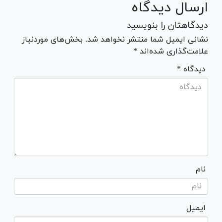
ارسال دیدگاه
دیدگاهتان را بنویسید
نشانی ایمیل شما منتشر نخواهد شد. بخش‌های موردنیاز
علامت‌گذاری شده‌اند *
* دیدگاه
نام
ایمیل