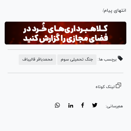
انتهای پیام/
برچسب ها:
جنگ تحمیلی سوم
محمدباقر قالیباف
لینک کوتاه
هم‌رسانی: