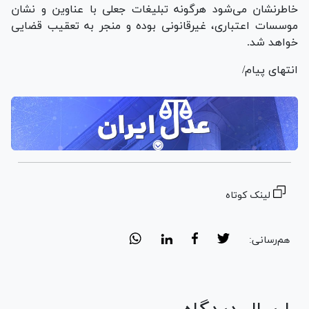
خاطرنشان می‌شود هرگونه تبلیغات جعلی با عناوین و نشان
موسسات اعتباری، غیرقانونی بوده و منجر به تعقیب قضایی
خواهد شد.
انتهای پیام/
لینک کوتاه
هم‌رسانی: