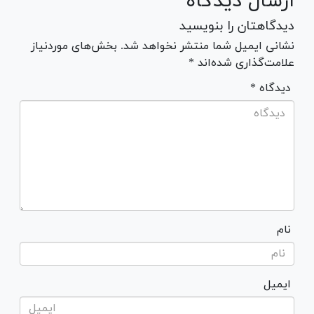
ارسال دیدگاه
دیدگاهتان را بنویسید
نشانی ایمیل شما منتشر نخواهد شد. بخش‌های موردنیاز
علامت‌گذاری شده‌اند *
* دیدگاه
نام
ایمیل