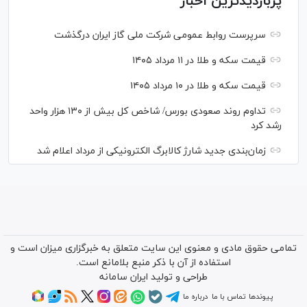
پربازدیدترین اخبار
سرپرست روابط عمومی شرکت ملی گاز ایران درگذشت
قیمت سکه و طلا در ۱۱ مرداد ۱۴۰۵
قیمت سکه و طلا در ۱۰ مرداد ۱۴۰۵
تداوم روند صعودی بورس/ شاخص کل بیش از ۱۳۰ هزار واحد
رشد کرد
زمان‌بندی جدید شارژ کالابرگ الکترونیکی از مرداد اعلام شد
تمامی حقوق مادی و معنوی این سایت متعلق به خبرگزاری میزان است و
استفاده از آن با ذکر منبع بلامانع است.
طراحی و تولید
ایران سامانه
پیوندها
تماس با ما
درباره ما