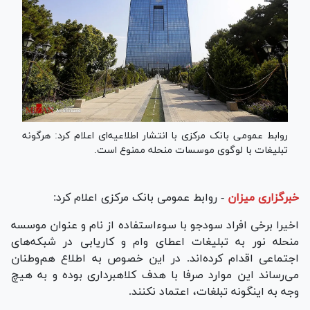
روابط عمومی بانک مرکزی با انتشار اطلاعیه‌ای اعلام کرد: هرگونه
تبلیغات با لوگوی موسسات منحله ممنوع است.
خبرگزاری میزان
-
روابط عمومی بانک مرکزی اعلام کرد:
اخیرا برخی افراد سودجو با سوءاستفاده از نام و عنوان موسسه
منحله نور به تبلیغات اعطای وام و کاریابی در شبکه‌های
اجتماعی اقدام کرده‌اند. در این خصوص به اطلاع هم‌وطنان
می‌رساند این موارد صرفا با هدف کلاهبرداری بوده و به هیچ
وجه به اینگونه تبلغات، اعتماد نکنند.