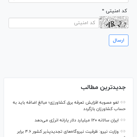
* کد امنیتی
جدیدترین مطالب
لغو مصوبه افزایش تعرفه برق کشاورزی؛ مبالغ اضافه باید به
حساب کشاورزان بازگردد
ایران سالانه ۱۲۰ میلیارد دلار یارانه انرژی می‌دهد
وزارت نیرو: ظرفیت نیروگاه‌های تجدیدپذیر کشور ۴.۶ برابر