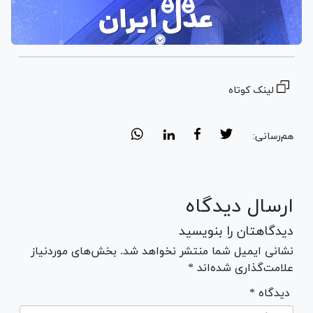
لینک کوتاه
هم‌رسانی:
ارسال دیدگاه
دیدگاهتان را بنویسید
نشانی ایمیل شما منتشر نخواهد شد. بخش‌های موردنیاز
علامت‌گذاری شده‌اند *
* دیدگاه