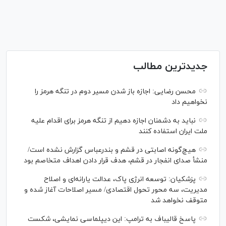
جدیدترین مطالب
محسن رضایی: اجازه باز شدن مسیر دوم در تنگه هرمز را
نخواهیم داد
نباید به دشمنان اجازه دهیم از تنگه هرمز برای اقدام علیه
ملت ایران استفاده کنند
هیچ‌گونه اصابتی در قشم و بندرعباس گزارش نشده است/
منشأ صدای انفجار در قشم، هدف قرار دادن اهداف متخاصم بود
پزشکیان: توسعه انرژی پاک، عدالت یارانه‌ای و اصلاح
مدیریت، سه محور تحول اقتصادی/ مسیر اصلاحات آغاز شده و
متوقف نخواهد شد
پاسخ قالیباف به ترامپ: این دیپلماسی نمایشی، شکست