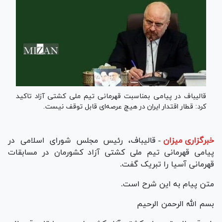
قالیباف در پیامی بمناسبت قهرمانی تیم ملی کشتی آزاد تاکید
کرد: قطار اقتدار ایران در هیچ عرصه‌ای قابل توقف نیست.
خبرگزاری میزان
-
قالیباف، رئیس مجلس شورای اسلامی در
پیامی قهرمانی تیم ملی کشتی آزاد کشورمان در مسابقات
قهرمانی آسیا را تبریک گفت.
متن پیام به این شرح است.
بسم الله الرحمن الرحیم