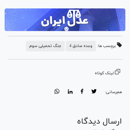
برچسب ها:
وعده صادق 4
جنگ تحمیلی سوم
لینک کوتاه
هم‌رسانی:
ارسال دیدگاه