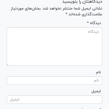
دیدگاهتان را بنویسید
نشانی ایمیل شما منتشر نخواهد شد. بخش‌های موردنیاز
علامت‌گذاری شده‌اند *
* دیدگاه
نام
ایمیل