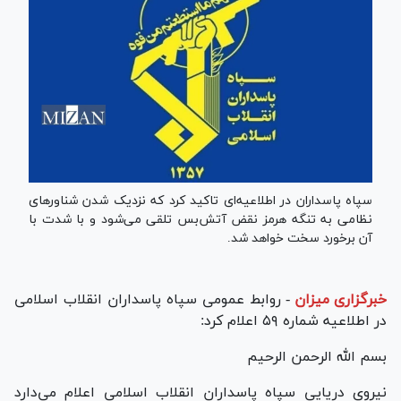
سپاه پاسداران در اطلاعیه‌ای تاکید کرد که نزدیک شدن شناور‌های
نظامی به تنگه هرمز نقض آتش‌بس تلقی می‌شود و با شدت با
آن برخورد سخت خواهد شد.
خبرگزاری میزان
-
روابط عمومی سپاه پاسداران انقلاب اسلامی
در اطلاعیه شماره ۵۹ اعلام کرد:
بسم الله الرحمن الرحیم
نیروی دریایی سپاه پاسداران انقلاب اسلامی اعلام می‌دارد