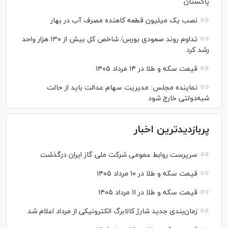
پاکستان
نصب یک میلیون قطعه کاهنده مصرف آب در بهار
تداوم روند صعودی بورس/ شاخص کل بیش از ۱۳۰ هزار واحد
رشد کرد
قیمت سکه و طلا در ۱۴ مرداد ۱۴۰۵
نماینده مجلس: مدیریت سهام عدالت باید از حالت
شبه‌دولتی خارج شود
پربازدیدترین اخبار
سرپرست روابط عمومی شرکت ملی گاز ایران درگذشت
قیمت سکه و طلا در ۱۰ مرداد ۱۴۰۵
قیمت سکه و طلا در ۱۱ مرداد ۱۴۰۵
زمان‌بندی جدید شارژ کالابرگ الکترونیکی از مرداد اعلام شد