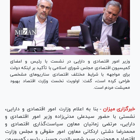
وزیر امور اقتصادی و دارایی در نشست با رئیس و اعضای
کمیسیون اقتصادی مجلس شورای اسلامی با تأکید بر اینکه دولت
برای مواجهه با شرایط مختلف اقتصادی سناریوهای مشخصی
طراحی کرده است، گفت: اولویت نخست وزارت اقتصاد بهبود
معیشت مردم است.
خبرگزاری میزان
-
بنا به اعلام وزارت امور اقتصادی و دارایی،
نشستی با حضور سیدعلی مدنی‌زاده وزیر امور اقتصادی و
دارایی، مرتضی زمانیان معاون سیاست‌گذاری اقتصادی و
محمدرضا دشتی اردکانی معاون امور حقوقی و مجلس وزارت
اقتصاد و همچنین سید شمس‌الدین حسینی رئیس کمیسیون