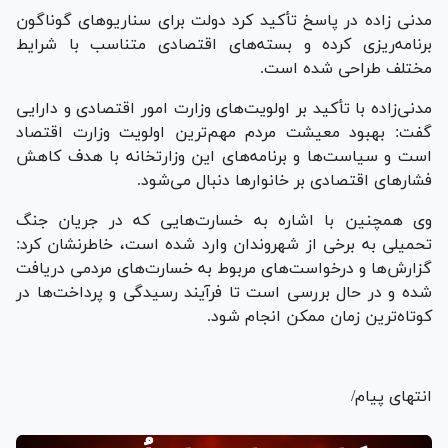
مدنی زاده در پاسخ تأکید کرد دولت برای سناریوهای گوناگون
برنامه‌ریزی کرده و بسته‌های اقتصادی متناسب با شرایط
مختلف طراحی شده است.
مدنی‌زاده با تأکید بر اولویت‌های وزارت امور اقتصادی و دارایی
گفت: بهبود معیشت مردم مهم‌ترین اولویت وزارت اقتصاد
است و سیاست‌ها و برنامه‌های این وزارتخانه با هدف کاهش
فشارهای اقتصادی بر خانوارها دنبال می‌شود.
وی همچنین با اشاره به خسارت‌هایی که در جریان جنگ
تحمیلی به برخی از شهروندان وارد شده است، خاطرنشان کرد:
گزارش‌ها و درخواست‌های مربوط به خسارت‌های مردمی دریافت
شده و در حال بررسی است تا فرآیند رسیدگی و پرداخت‌ها در
کوتاه‌ترین زمان ممکن انجام شود.
انتهای پیام/