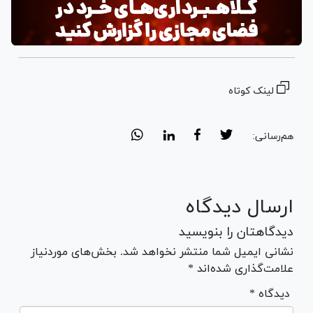
لینک کوتاه
هم‌رسانی:
ارسال دیدگاه
دیدگاهتان را بنویسید
نشانی ایمیل شما منتشر نخواهد شد. بخش‌های موردنیاز
علامت‌گذاری شده‌اند *
* دیدگاه