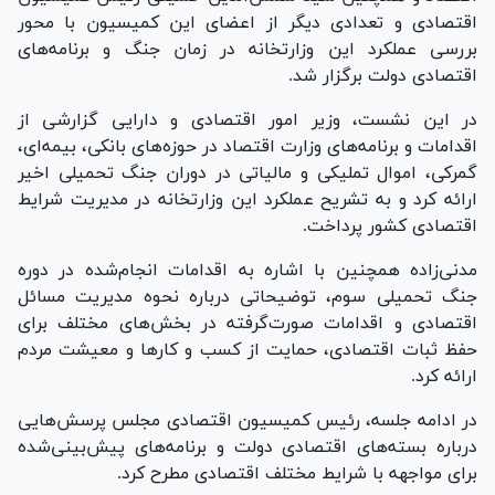
اقتصادی و تعدادی دیگر از اعضای این کمیسیون با محور
بررسی عملکرد این وزارتخانه در زمان جنگ و برنامه‌های
اقتصادی دولت برگزار شد.
در این نشست، وزیر امور اقتصادی و دارایی گزارشی از
اقدامات و برنامه‌های وزارت اقتصاد در حوزه‌های بانکی، بیمه‌ای،
گمرکی، اموال تملیکی و مالیاتی در دوران جنگ تحمیلی اخیر
ارائه کرد و به تشریح عملکرد این وزارتخانه در مدیریت شرایط
اقتصادی کشور پرداخت.
مدنی‌زاده همچنین با اشاره به اقدامات انجام‌شده در دوره
جنگ تحمیلی سوم، توضیحاتی درباره نحوه مدیریت مسائل
اقتصادی و اقدامات صورت‌گرفته در بخش‌های مختلف برای
حفظ ثبات اقتصادی، حمایت از کسب و کارها و معیشت مردم
ارائه کرد.
در ادامه جلسه، رئیس کمیسیون اقتصادی مجلس پرسش‌هایی
درباره بسته‌های اقتصادی دولت و برنامه‌های پیش‌بینی‌شده
برای مواجهه با شرایط مختلف اقتصادی مطرح کرد.