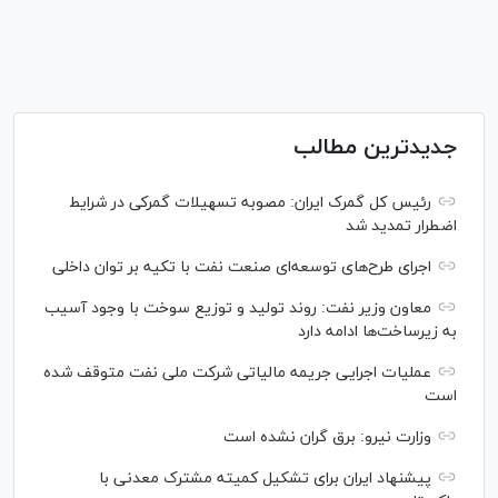
جدیدترین مطالب
رئیس کل گمرک ایران: مصوبه تسهیلات گمرکی در شرایط
اضطرار تمدید شد
اجرای طرح‌های توسعه‌ای صنعت نفت با تکیه بر توان داخلی
معاون وزیر نفت: روند تولید و توزیع سوخت با وجود آسیب
به زیرساخت‌ها ادامه دارد
عملیات اجرایی جریمه مالیاتی شرکت ملی نفت متوقف شده
است
وزارت نیرو: برق گران نشده است
پیشنهاد ایران برای تشکیل کمیته مشترک معدنی با