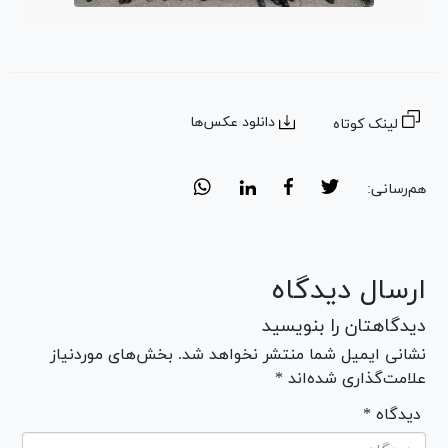
دانلود عکس‌ها
لینک کوتاه
هم‌رسانی:
ارسال دیدگاه
دیدگاهتان را بنویسید
نشانی ایمیل شما منتشر نخواهد شد. بخش‌های موردنیاز
علامت‌گذاری شده‌اند *
* دیدگاه